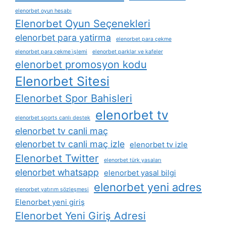
elenorbet oyun hesabı
Elenorbet Oyun Seçenekleri
elenorbet para yatirma
elenorbet para çekme
elenorbet para çekme i̇şlemi
elenorbet parklar ve kafeler
elenorbet promosyon kodu
Elenorbet Sitesi
Elenorbet Spor Bahisleri
elenorbet tv
elenorbet sports canlı destek
elenorbet tv canli maç
elenorbet tv canli maç izle
elenorbet tv izle
Elenorbet Twitter
elenorbet türk yasaları
elenorbet whatsapp
elenorbet yasal bilgi
elenorbet yeni adres
elenorbet yatırım sözleşmesi
Elenorbet yeni giriş
Elenorbet Yeni Giriş Adresi