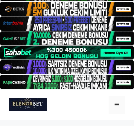
İçeriğe
atla
Menü