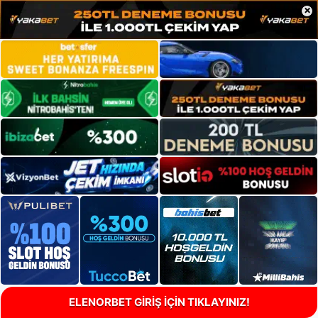
×
ELENORBET GİRİŞ İÇİN TIKLAYINIZ!