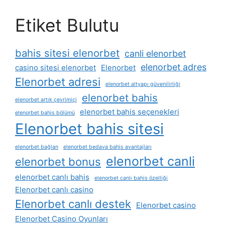
Etiket Bulutu
bahis sitesi elenorbet
canli elenorbet
elenorbet adres
casino sitesi elenorbet
Elenorbet
Elenorbet adresi
elenorbet altyapı güvenilirliği
elenorbet bahis
elenorbet artık çevrimiçi
elenorbet bahis seçenekleri
elenorbet bahis bölümü
Elenorbet bahis sitesi
elenorbet bağlan
elenorbet bedava bahis avantajları
elenorbet canli
elenorbet bonus
elenorbet canlı bahis
elenorbet canlı bahis özelliği
Elenorbet canlı casino
Elenorbet canlı destek
Elenorbet casino
Elenorbet Casino Oyunları