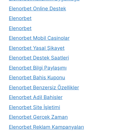
Elenorbet Online Destek
Elenorbet
Elenorbet
Elenorbet Mobil Casinolar
Elenorbet Yasal Şikayet
Elenorbet Destek Saatleri
Elenorbet Bilgi Paylaşımı
Elenorbet Bahis Kuponu
Elenorbet Benzersiz Özellikler
Elenorbet Adil Bahisler
Elenorbet Site İşletimi
Elenorbet Gerçek Zaman
Elenorbet Reklam Kampanyaları