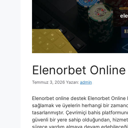
Elenorbet Online
Temmuz 3, 2026
Yazarı:
admin
Elenorbet online destek Elenorbet Online 
sağlamak ve üyelerin herhangi bir zamand
tasarlanmıştır. Çevrimiçi bahis platformun
güvenli bir yere sahip olduğundan, hizmetl
sürece yardım almaya devam edebileceğin