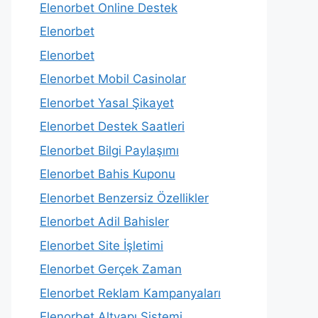
Elenorbet Online Destek
Elenorbet
Elenorbet
Elenorbet Mobil Casinolar
Elenorbet Yasal Şikayet
Elenorbet Destek Saatleri
Elenorbet Bilgi Paylaşımı
Elenorbet Bahis Kuponu
Elenorbet Benzersiz Özellikler
Elenorbet Adil Bahisler
Elenorbet Site İşletimi
Elenorbet Gerçek Zaman
Elenorbet Reklam Kampanyaları
Elenorbet Altyapı Sistemi