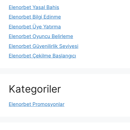
Elenorbet Yasal Bahis
Elenorbet Bilgi Edinme
Elenorbet Üye Yatırma
Elenorbet Oyuncu Belirleme
Elenorbet Güvenilirlik Seviyesi
Elenorbet Çekilme Başlangıcı
Kategoriler
Elenorbet Promosyonlar