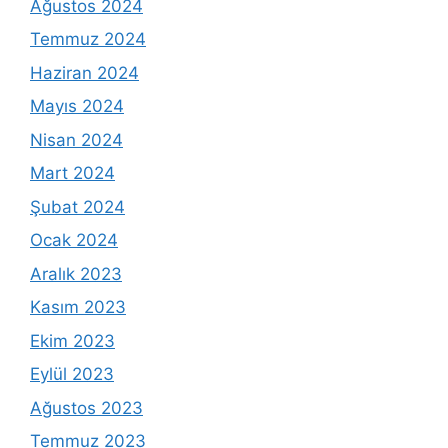
Ağustos 2024
Temmuz 2024
Haziran 2024
Mayıs 2024
Nisan 2024
Mart 2024
Şubat 2024
Ocak 2024
Aralık 2023
Kasım 2023
Ekim 2023
Eylül 2023
Ağustos 2023
Temmuz 2023