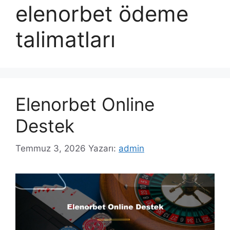
elenorbet ödeme
talimatları
Elenorbet Online
Destek
Temmuz 3, 2026
Yazarı:
admin