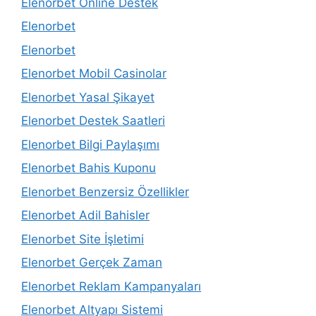
Elenorbet Online Destek
Elenorbet
Elenorbet
Elenorbet Mobil Casinolar
Elenorbet Yasal Şikayet
Elenorbet Destek Saatleri
Elenorbet Bilgi Paylaşımı
Elenorbet Bahis Kuponu
Elenorbet Benzersiz Özellikler
Elenorbet Adil Bahisler
Elenorbet Site İşletimi
Elenorbet Gerçek Zaman
Elenorbet Reklam Kampanyaları
Elenorbet Altyapı Sistemi