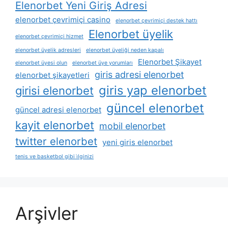
Elenorbet Yeni Giriş Adresi
elenorbet çevrimiçi casino
elenorbet çevrimiçi destek hattı
Elenorbet üyelik
elenorbet çevrimiçi hizmet
elenorbet üyelik adresleri
elenorbet üyeliği neden kapalı
Elenorbet Şikayet
elenorbet üyesi olun
elenorbet üye yorumları
giris adresi elenorbet
elenorbet şikayetleri
giris yap elenorbet
girisi elenorbet
güncel elenorbet
güncel adresi elenorbet
kayit elenorbet
mobil elenorbet
twitter elenorbet
yeni giris elenorbet
​​tenis ve basketbol gibi i̇lginizi
Arşivler