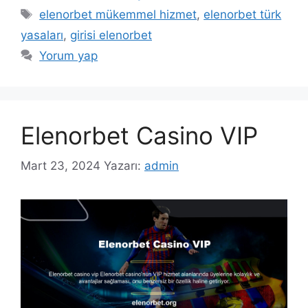
Etiketler
elenorbet mükemmel hizmet
,
elenorbet türk
yasaları
,
girisi elenorbet
Yorum yap
Elenorbet Casino VIP
Mart 23, 2024
Yazarı:
admin