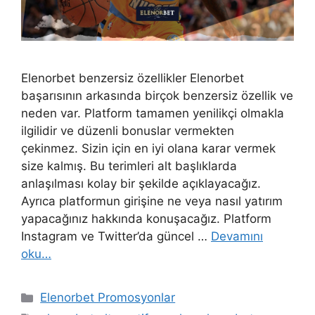
Elenorbet benzersiz özellikler Elenorbet
başarısının arkasında birçok benzersiz özellik ve
neden var. Platform tamamen yenilikçi olmakla
ilgilidir ve düzenli bonuslar vermekten
çekinmez. Sizin için en iyi olana karar vermek
size kalmış. Bu terimleri alt başlıklarda
anlaşılması kolay bir şekilde açıklayacağız.
Ayrıca platformun girişine ne veya nasıl yatırım
yapacağınız hakkında konuşacağız. Platform
Instagram ve Twitter’da güncel …
Devamını
oku…
Kategoriler
Elenorbet Promosyonlar