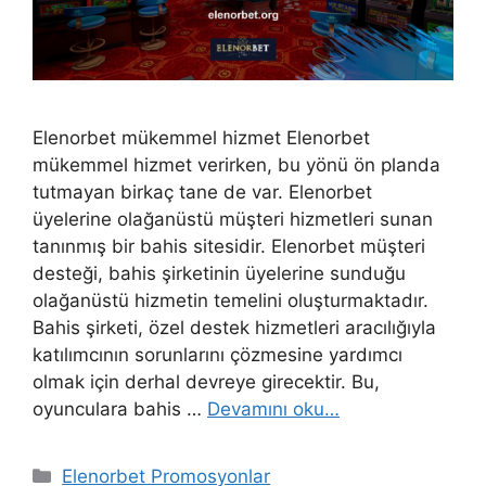
Elenorbet mükemmel hizmet Elenorbet
mükemmel hizmet verirken, bu yönü ön planda
tutmayan birkaç tane de var. Elenorbet
üyelerine olağanüstü müşteri hizmetleri sunan
tanınmış bir bahis sitesidir. Elenorbet müşteri
desteği, bahis şirketinin üyelerine sunduğu
olağanüstü hizmetin temelini oluşturmaktadır.
Bahis şirketi, özel destek hizmetleri aracılığıyla
katılımcının sorunlarını çözmesine yardımcı
olmak için derhal devreye girecektir. Bu,
oyunculara bahis …
Devamını oku…
Kategoriler
Elenorbet Promosyonlar