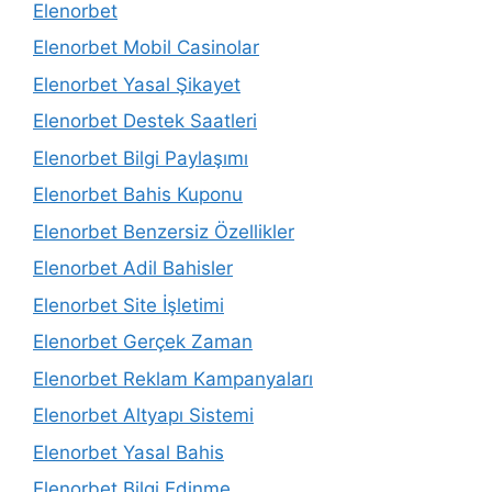
Elenorbet
Elenorbet Mobil Casinolar
Elenorbet Yasal Şikayet
Elenorbet Destek Saatleri
Elenorbet Bilgi Paylaşımı
Elenorbet Bahis Kuponu
Elenorbet Benzersiz Özellikler
Elenorbet Adil Bahisler
Elenorbet Site İşletimi
Elenorbet Gerçek Zaman
Elenorbet Reklam Kampanyaları
Elenorbet Altyapı Sistemi
Elenorbet Yasal Bahis
Elenorbet Bilgi Edinme