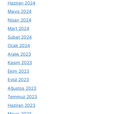
Haziran 2024
Mayıs 2024
Nisan 2024
Mart 2024
Şubat 2024
Ocak 2024
Aralık 2023
Kasım 2023
Ekim 2023
Eylül 2023
Ağustos 2023
Temmuz 2023
Haziran 2023
Mayıs 2023