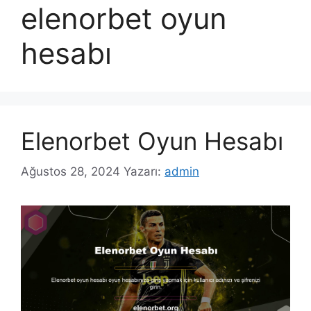
elenorbet oyun
hesabı
Elenorbet Oyun Hesabı
Ağustos 28, 2024
Yazarı:
admin