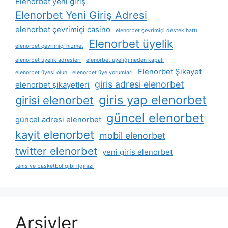
Elenorbet yeni giriş
Elenorbet Yeni Giriş Adresi
elenorbet çevrimiçi casino
elenorbet çevrimiçi destek hattı
Elenorbet üyelik
elenorbet çevrimiçi hizmet
elenorbet üyelik adresleri
elenorbet üyeliği neden kapalı
Elenorbet Şikayet
elenorbet üyesi olun
elenorbet üye yorumları
giris adresi elenorbet
elenorbet şikayetleri
giris yap elenorbet
girisi elenorbet
güncel elenorbet
güncel adresi elenorbet
kayit elenorbet
mobil elenorbet
twitter elenorbet
yeni giris elenorbet
​​tenis ve basketbol gibi i̇lginizi
Arşivler