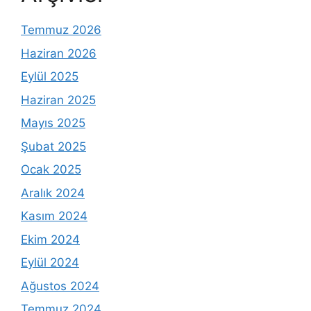
Temmuz 2026
Haziran 2026
Eylül 2025
Haziran 2025
Mayıs 2025
Şubat 2025
Ocak 2025
Aralık 2024
Kasım 2024
Ekim 2024
Eylül 2024
Ağustos 2024
Temmuz 2024