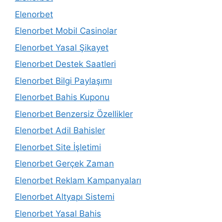
Elenorbet
Elenorbet Mobil Casinolar
Elenorbet Yasal Şikayet
Elenorbet Destek Saatleri
Elenorbet Bilgi Paylaşımı
Elenorbet Bahis Kuponu
Elenorbet Benzersiz Özellikler
Elenorbet Adil Bahisler
Elenorbet Site İşletimi
Elenorbet Gerçek Zaman
Elenorbet Reklam Kampanyaları
Elenorbet Altyapı Sistemi
Elenorbet Yasal Bahis