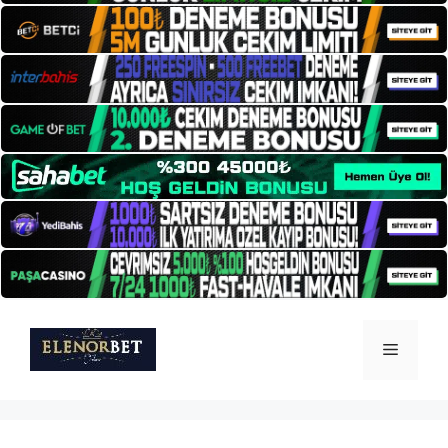
İçeriğe
atla
Menü