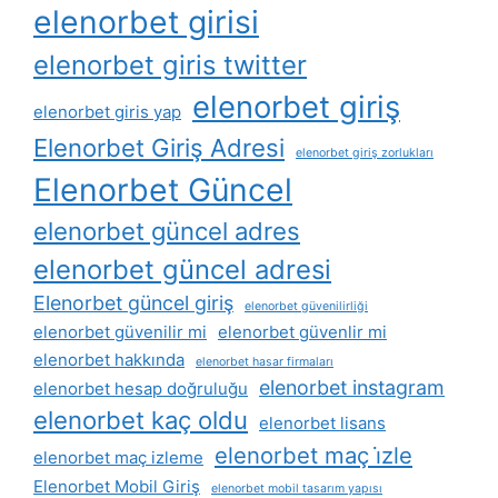
elenorbet girisi
elenorbet giris twitter
elenorbet giriş
elenorbet giris yap
Elenorbet Giriş Adresi
elenorbet giriş zorlukları
Elenorbet Güncel
elenorbet güncel adres
elenorbet güncel adresi
Elenorbet güncel giriş
elenorbet güvenilirliği
elenorbet güvenilir mi
elenorbet güvenlir mi
elenorbet hakkında
elenorbet hasar firmaları
elenorbet instagram
elenorbet hesap doğruluğu
elenorbet kaç oldu
elenorbet lisans
elenorbet maç i̇zle
elenorbet maç izleme
Elenorbet Mobil Giriş
elenorbet mobil tasarım yapısı