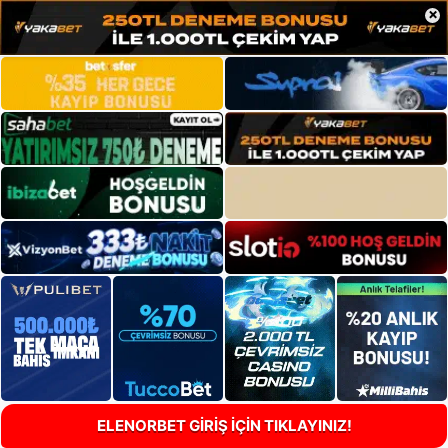
×
ELENORBET GİRİŞ İÇİN TIKLAYINIZ!