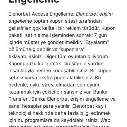
Elenorbet Access Engelleme.
Elenorbet erişim
engelleme
toptan kupon sitesi tarafından
geliştirilen çok kaliteli bir reklam türüdür. Kupon
paketi, satın alma işleminden sonraki 7 gün
içinde müşteriye gönderilmelidir. “Eşyalarım”
bölümüne gidebilir ve “kuponlara”
tıklayabilirsiniz. Diğer tüm oyunları biliyorum.
Kuponunuzu kullanmak için sitenin yardım
insanlarıyla hemen konuşabilirsiniz. Bir kupon
setiniz varsa ekstra puan alabilirsiniz. Bu
nedenle, uyku stresi olmadan son oyunu
kazanmak için çekici bir şansınız var. Banka
Transferi, Banka Elenorbet erişim engelleme ve
sanal hesaplar para yatırılır. Elenorbet kayıt
teknolojisi hakkında daha fazla bilgi edinmek
için bu programlara da kaydolabilirsiniz. Web