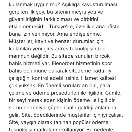
kullanmak uygun mu? Açıklığa kavuşturulması
gereken ilk şey, bu sitenin meşruiyeti ve
güvenilirliğinin farklı olması ve birbirini
etkilememesidir. Türkiye’de, özellikle ana ofiste
buna izin verilmiyor. Ama endişelenme.
Müşteriler, kayıt ve benzer durumlar için
kullanılan yeni giriş adres teknolojisinden
memnun değildir. Bu sitede sunulan birçok
bahis hizmeti var. Elenorbet hizmetinin spor
bahis bölümüne bakarak sitede ne kadar iyi
çalıştığını kontrol edebilirsiniz. Hizmet kalitesi
çok yüksek. En önemli sorulardan biri, para
çekme ve ödeme prosedürleri ile ilgilidir. Cümle,
bir şeyi merak eden kişinin ödeme ile ilgili bir
sorun nedeniyle şüpheli hale geldiği anlamına
gelir. Site, ödediklerinde müşteriler için iyi çalışır.
Site, yaygın olarak tanınan popüler ödeme
teknolojisi markalarını kullanıyor. Bu nedenle,