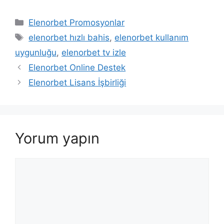
Kategoriler
Elenorbet Promosyonlar
Etiketler
elenorbet hızlı bahis
,
elenorbet kullanım
uygunluğu
,
elenorbet tv izle
Elenorbet Online Destek
Elenorbet Lisans İşbirliği
Yorum yapın
Yorum