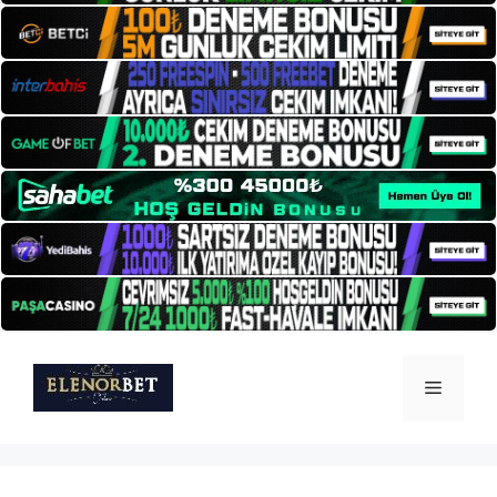
İçeriğe
atla
Menü