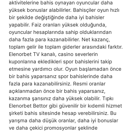
aktivitelerine bahis oynayan oyuncular daha
yüksek bonuslar alabilirler. Bahisçiler oyun hızlı
bir şekilde değiştiğinde daha iyi bahisler
yapabilir. Faiz oranları yüksek olduğunda,
oyuncular hesaplarında sahip olduklarından
daha fazla para kazanabilirler. Net kazanç,
toplam gelir ile toplam giderler arasındaki farktır.
Elenorbet TV kanalı, casino severlerin
kuponlarına ekledikleri spor bahislerini takip
etmesine yardımcı olur. Oyun başlamadan önce
bir bahis yaparsanız spor bahislerinde daha
fazla para kazanabilirsiniz. Resmi oranlar
açıklanmadan önce bir bahis yaparsanız,
kazanma şansınız daha yüksek olabilir. Tıpkı
Elenorbet Bettor gibi güvenilir bir kıdemli hizmet
şirketi bahis sitesinde hesap verebilirsiniz. Bu
yarışma daha düşük oranlar, daha iyi bonuslar
ve daha çekici promosyonlar şeklinde