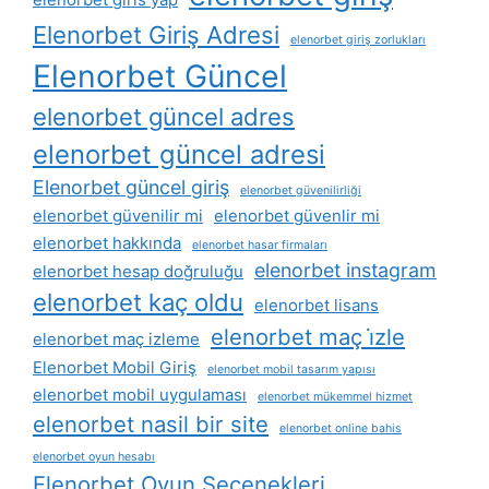
Elenorbet Giriş Adresi
elenorbet giriş zorlukları
Elenorbet Güncel
elenorbet güncel adres
elenorbet güncel adresi
Elenorbet güncel giriş
elenorbet güvenilirliği
elenorbet güvenilir mi
elenorbet güvenlir mi
elenorbet hakkında
elenorbet hasar firmaları
elenorbet instagram
elenorbet hesap doğruluğu
elenorbet kaç oldu
elenorbet lisans
elenorbet maç i̇zle
elenorbet maç izleme
Elenorbet Mobil Giriş
elenorbet mobil tasarım yapısı
elenorbet mobil uygulaması
elenorbet mükemmel hizmet
elenorbet nasil bir site
elenorbet online bahis
elenorbet oyun hesabı
Elenorbet Oyun Seçenekleri