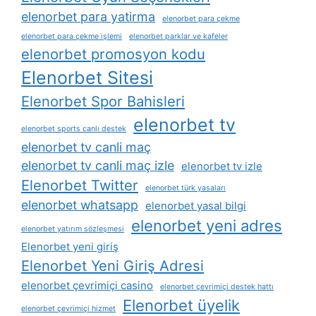
elenorbet para yatirma
elenorbet para çekme
elenorbet para çekme i̇şlemi
elenorbet parklar ve kafeler
elenorbet promosyon kodu
Elenorbet Sitesi
Elenorbet Spor Bahisleri
elenorbet tv
elenorbet sports canlı destek
elenorbet tv canli maç
elenorbet tv canli maç izle
elenorbet tv izle
Elenorbet Twitter
elenorbet türk yasaları
elenorbet whatsapp
elenorbet yasal bilgi
elenorbet yeni adres
elenorbet yatırım sözleşmesi
Elenorbet yeni giriş
Elenorbet Yeni Giriş Adresi
elenorbet çevrimiçi casino
elenorbet çevrimiçi destek hattı
Elenorbet üyelik
elenorbet çevrimiçi hizmet