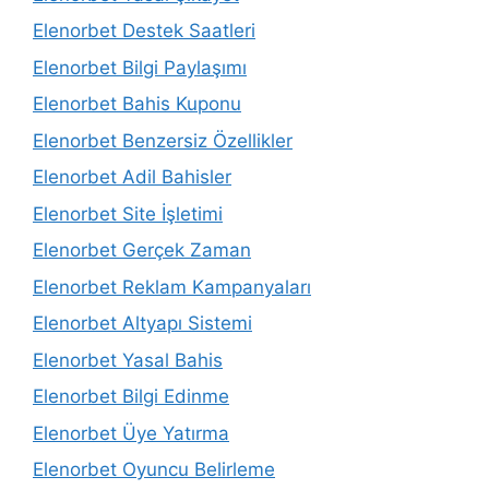
Elenorbet Destek Saatleri
Elenorbet Bilgi Paylaşımı
Elenorbet Bahis Kuponu
Elenorbet Benzersiz Özellikler
Elenorbet Adil Bahisler
Elenorbet Site İşletimi
Elenorbet Gerçek Zaman
Elenorbet Reklam Kampanyaları
Elenorbet Altyapı Sistemi
Elenorbet Yasal Bahis
Elenorbet Bilgi Edinme
Elenorbet Üye Yatırma
Elenorbet Oyuncu Belirleme