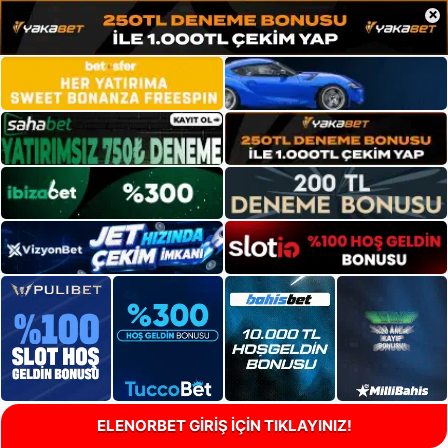
×
ELENORBET GİRİŞ İÇİN TIKLAYINIZ!