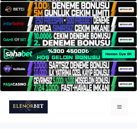
İçeriğe
atla
Menü