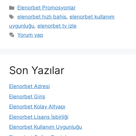
Kategoriler
Elenorbet Promosyonlar
Etiketler
elenorbet hızlı bahis
,
elenorbet kullanım
uygunluğu
,
elenorbet tv izle
Yorum yap
Son Yazılar
Elenorbet Adresi
Elenorbet Giriş
Elenorbet Kolay Altyapı
Elenorbet Lisans İşbirliği
Elenorbet Kullanım Uygunluğu