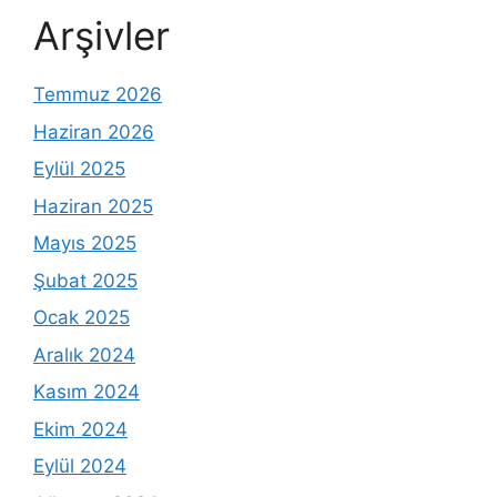
Arşivler
Temmuz 2026
Haziran 2026
Eylül 2025
Haziran 2025
Mayıs 2025
Şubat 2025
Ocak 2025
Aralık 2024
Kasım 2024
Ekim 2024
Eylül 2024