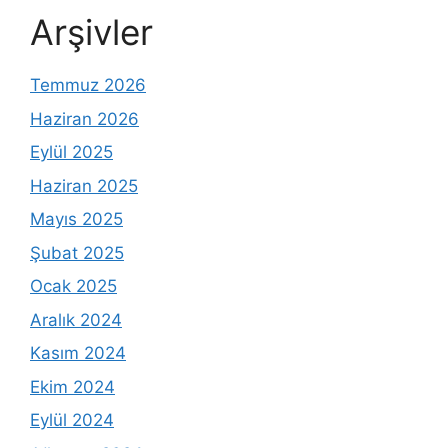
Arşivler
Temmuz 2026
Haziran 2026
Eylül 2025
Haziran 2025
Mayıs 2025
Şubat 2025
Ocak 2025
Aralık 2024
Kasım 2024
Ekim 2024
Eylül 2024