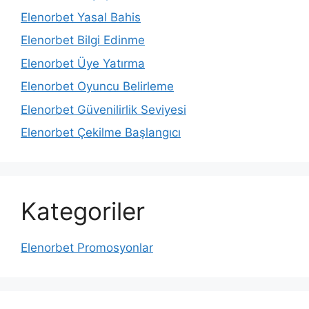
Elenorbet Yasal Bahis
Elenorbet Bilgi Edinme
Elenorbet Üye Yatırma
Elenorbet Oyuncu Belirleme
Elenorbet Güvenilirlik Seviyesi
Elenorbet Çekilme Başlangıcı
Kategoriler
Elenorbet Promosyonlar