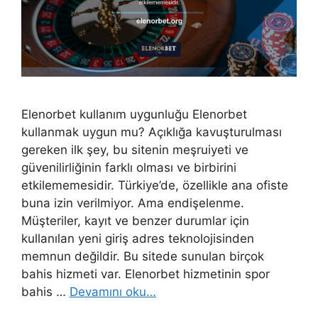
Elenorbet kullanım uygunluğu Elenorbet
kullanmak uygun mu? Açıklığa kavuşturulması
gereken ilk şey, bu sitenin meşruiyeti ve
güvenilirliğinin farklı olması ve birbirini
etkilememesidir. Türkiye’de, özellikle ana ofiste
buna izin verilmiyor. Ama endişelenme.
Müşteriler, kayıt ve benzer durumlar için
kullanılan yeni giriş adres teknolojisinden
memnun değildir. Bu sitede sunulan birçok
bahis hizmeti var. Elenorbet hizmetinin spor
bahis …
Devamını oku…