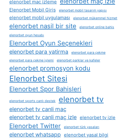
elenorbet maç i̇zle
elenorbet maç izleme
Elenorbet Mobil Giriş
elenorbet mobil tasarım yapısı
elenorbet mobil uygulaması
elenorbet mükemmel hizmet
elenorbet nasil bir site
elenorbet online bahis
elenorbet oyun hesabı
Elenorbet Oyun Seçenekleri
elenorbet para yatirma
elenorbet para çekme
elenorbet para çekme i̇şlemi
elenorbet parklar ve kafeler
elenorbet promosyon kodu
Elenorbet Sitesi
Elenorbet Spor Bahisleri
elenorbet tv
elenorbet sports canlı destek
elenorbet tv canli maç
elenorbet tv canli maç izle
elenorbet tv izle
Elenorbet Twitter
elenorbet türk yasaları
elenorbet whatsapp
elenorbet yasal bilgi