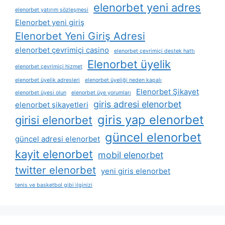
elenorbet yeni adres
elenorbet yatırım sözleşmesi
Elenorbet yeni giriş
Elenorbet Yeni Giriş Adresi
elenorbet çevrimiçi casino
elenorbet çevrimiçi destek hattı
Elenorbet üyelik
elenorbet çevrimiçi hizmet
elenorbet üyelik adresleri
elenorbet üyeliği neden kapalı
Elenorbet Şikayet
elenorbet üyesi olun
elenorbet üye yorumları
giris adresi elenorbet
elenorbet şikayetleri
giris yap elenorbet
girisi elenorbet
güncel elenorbet
güncel adresi elenorbet
kayit elenorbet
mobil elenorbet
twitter elenorbet
yeni giris elenorbet
​​tenis ve basketbol gibi i̇lginizi