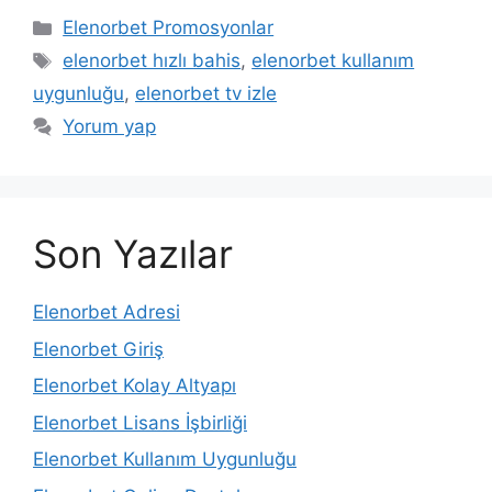
Kategoriler
Elenorbet Promosyonlar
Etiketler
elenorbet hızlı bahis
,
elenorbet kullanım
uygunluğu
,
elenorbet tv izle
Yorum yap
Son Yazılar
Elenorbet Adresi
Elenorbet Giriş
Elenorbet Kolay Altyapı
Elenorbet Lisans İşbirliği
Elenorbet Kullanım Uygunluğu