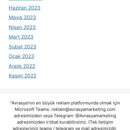
Haziran 2023
Mayıs 2023
Nisan 2023
Mart 2023
Şubat 2023
Ocak 2023
Aralık 2022
Kasım 2022
"Avrasya'nın en büyük reklam platformunda olmak için
Microsoft Teams:
reklam@avrasyamarketing.com
adresimizden veya Telegram: @Avrasyamarketing
adresimizden irtibat kurabilirsiniz. (Tek iletişim
adreslerimiz teams / telegram ve mail adresimizdir.