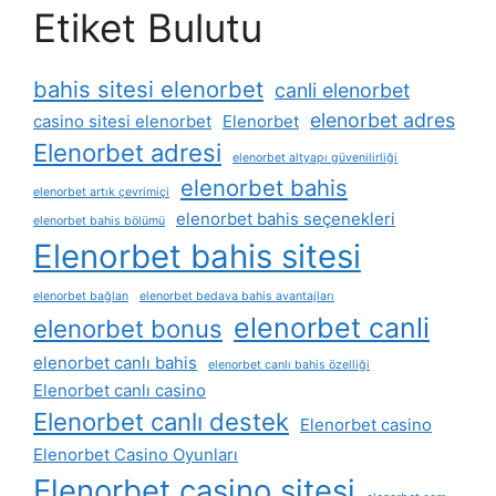
Etiket Bulutu
bahis sitesi elenorbet
canli elenorbet
elenorbet adres
casino sitesi elenorbet
Elenorbet
Elenorbet adresi
elenorbet altyapı güvenilirliği
elenorbet bahis
elenorbet artık çevrimiçi
elenorbet bahis seçenekleri
elenorbet bahis bölümü
Elenorbet bahis sitesi
elenorbet bağlan
elenorbet bedava bahis avantajları
elenorbet canli
elenorbet bonus
elenorbet canlı bahis
elenorbet canlı bahis özelliği
Elenorbet canlı casino
Elenorbet canlı destek
Elenorbet casino
Elenorbet Casino Oyunları
Elenorbet casino sitesi