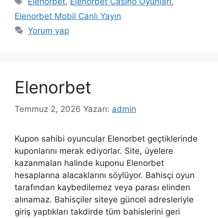
Elenorbet
,
Elenorbet Casino Oyunları
,
Elenorbet Mobil Canlı Yayın
Yorum yap
Elenorbet
Temmuz 2, 2026
Yazarı:
admin
Kupon sahibi oyuncular Elenorbet geçtiklerinde
kuponlarını merak ediyorlar. Site, üyelere
kazanmaları halinde kuponu Elenorbet
hesaplarına alacaklarını söylüyor. Bahisçi oyun
tarafından kaybedilemez veya parası elinden
alınamaz. Bahisçiler siteye güncel adresleriyle
giriş yaptıkları takdirde tüm bahislerini geri