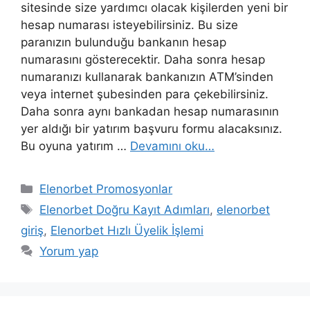
sitesinde size yardımcı olacak kişilerden yeni bir
hesap numarası isteyebilirsiniz. Bu size
paranızın bulunduğu bankanın hesap
numarasını gösterecektir. Daha sonra hesap
numaranızı kullanarak bankanızın ATM’sinden
veya internet şubesinden para çekebilirsiniz.
Daha sonra aynı bankadan hesap numarasının
yer aldığı bir yatırım başvuru formu alacaksınız.
Bu oyuna yatırım …
Devamını oku…
Kategoriler
Elenorbet Promosyonlar
Etiketler
Elenorbet Doğru Kayıt Adımları
,
elenorbet
giriş
,
Elenorbet Hızlı Üyelik İşlemi
Yorum yap