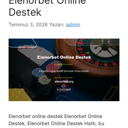
Destek
Temmuz 3, 2026
Yazarı:
admin
Elenorbet online destek Elenorbet Online
Destek. Elenorbet Online Destek Hattı, bu