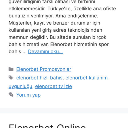
güvenilirliğinin farklı olması ve birbirini
etkilememesidir. Türkiye’de, özellikle ana ofiste
buna izin verilmiyor. Ama endişelenme.
Müşteriler, kayıt ve benzer durumlar için
kullanılan yeni giriş adres teknolojisinden
memnun değildir. Bu sitede sunulan birçok
bahis hizmeti var. Elenorbet hizmetinin spor
bahis …
Devamını oku…
Kategoriler
Elenorbet Promosyonlar
Etiketler
elenorbet hızlı bahis
,
elenorbet kullanım
uygunluğu
,
elenorbet tv izle
Yorum yap
Elenorbet Online