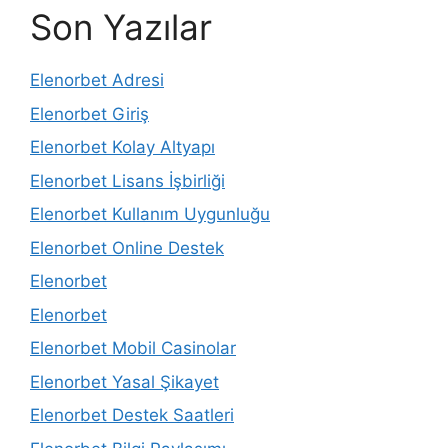
Son Yazılar
Elenorbet Adresi
Elenorbet Giriş
Elenorbet Kolay Altyapı
Elenorbet Lisans İşbirliği
Elenorbet Kullanım Uygunluğu
Elenorbet Online Destek
Elenorbet
Elenorbet
Elenorbet Mobil Casinolar
Elenorbet Yasal Şikayet
Elenorbet Destek Saatleri