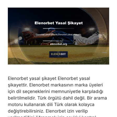
Elenorbet yasal şikayet Elenorbet yasal
şikayettir. Elenorbet markasının marka üyeleri
için dil seçeneklerini memnuniyetle karşıladığı
belirtilmelidir. Türk örgütü dahil değil. Bir arama
motoru kullanarak dili Türk olarak kolayca
değiştirebilirsiniz. Elenorbet izin verilip