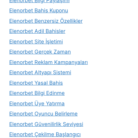
Elenorbet Bilgi Paylaşımı
Elenorbet Bahis Kuponu
Elenorbet Benzersiz Özellikler
Elenorbet Adil Bahisler
Elenorbet Site İşletimi
Elenorbet Gerçek Zaman
Elenorbet Reklam Kampanyaları
Elenorbet Altyapı Sistemi
Elenorbet Yasal Bahis
Elenorbet Bilgi Edinme
Elenorbet Üye Yatırma
Elenorbet Oyuncu Belirleme
Elenorbet Güvenilirlik Seviyesi
Elenorbet Çekilme Başlangıcı