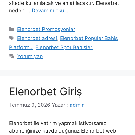
sitede kullanılacak ve anlatılacaktır. Elenorbet
neden …
Devamını oku…
Kategoriler
Elenorbet Promosyonlar
Etiketler
Elenorbet adresi
,
Elenorbet Popüler Bahis
Platformu
,
Elenorbet Spor Bahisleri
Yorum yap
Elenorbet Giriş
Temmuz 9, 2026
Yazarı:
admin
Elenorbet ile yatırım yapmak istiyorsanız
aboneliğinize kaydolduğunuz Elenorbet web