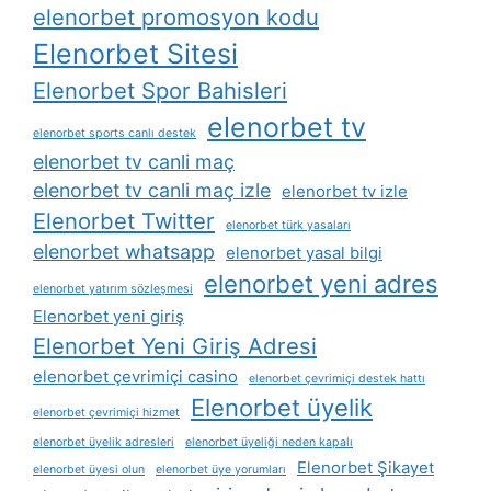
elenorbet promosyon kodu
Elenorbet Sitesi
Elenorbet Spor Bahisleri
elenorbet tv
elenorbet sports canlı destek
elenorbet tv canli maç
elenorbet tv canli maç izle
elenorbet tv izle
Elenorbet Twitter
elenorbet türk yasaları
elenorbet whatsapp
elenorbet yasal bilgi
elenorbet yeni adres
elenorbet yatırım sözleşmesi
Elenorbet yeni giriş
Elenorbet Yeni Giriş Adresi
elenorbet çevrimiçi casino
elenorbet çevrimiçi destek hattı
Elenorbet üyelik
elenorbet çevrimiçi hizmet
elenorbet üyelik adresleri
elenorbet üyeliği neden kapalı
Elenorbet Şikayet
elenorbet üyesi olun
elenorbet üye yorumları