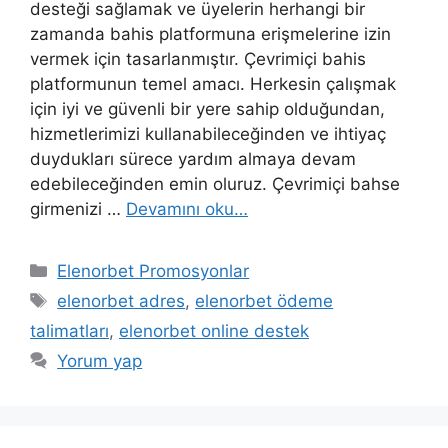
desteği sağlamak ve üyelerin herhangi bir
zamanda bahis platformuna erişmelerine izin
vermek için tasarlanmıştır. Çevrimiçi bahis
platformunun temel amacı. Herkesin çalışmak
için iyi ve güvenli bir yere sahip olduğundan,
hizmetlerimizi kullanabileceğinden ve ihtiyaç
duydukları sürece yardım almaya devam
edebileceğinden emin oluruz. Çevrimiçi bahse
girmenizi …
Devamını oku…
Kategoriler
Elenorbet Promosyonlar
Etiketler
elenorbet adres
,
elenorbet ödeme
talimatları
,
elenorbet online destek
Yorum yap