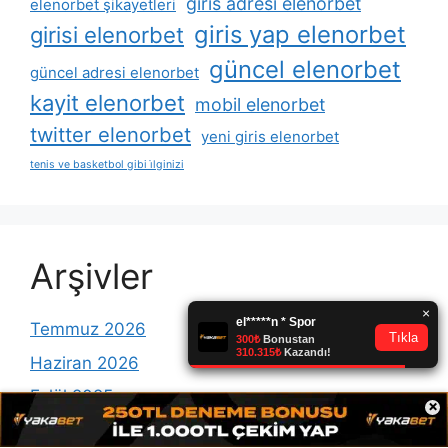
giris adresi elenorbet
elenorbet şikayetleri
giris yap elenorbet
girisi elenorbet
güncel elenorbet
güncel adresi elenorbet
kayit elenorbet
mobil elenorbet
twitter elenorbet
yeni giris elenorbet
​​tenis ve basketbol gibi i̇lginizi
Arşivler
Temmuz 2026
Haziran 2026
Eylül 2025
×
Haziran 2025