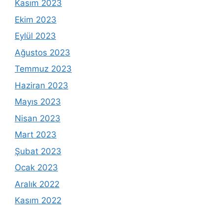
Kasım 2023
Ekim 2023
Eylül 2023
Ağustos 2023
Temmuz 2023
Haziran 2023
Mayıs 2023
Nisan 2023
Mart 2023
Şubat 2023
Ocak 2023
Aralık 2022
Kasım 2022