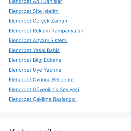
Elenorbet Adil Bahisler
Elenorbet Site İşletimi
Elenorbet Gerçek Zaman
Elenorbet Reklam Kampanyaları
Elenorbet Altyapı Sistemi
Elenorbet Yasal Bahis
Elenorbet Bilgi Edinme
Elenorbet Üye Yatırma
Elenorbet Oyuncu Belirleme
Elenorbet Güvenilirlik Seviyesi
Elenorbet Çekilme Başlangıcı