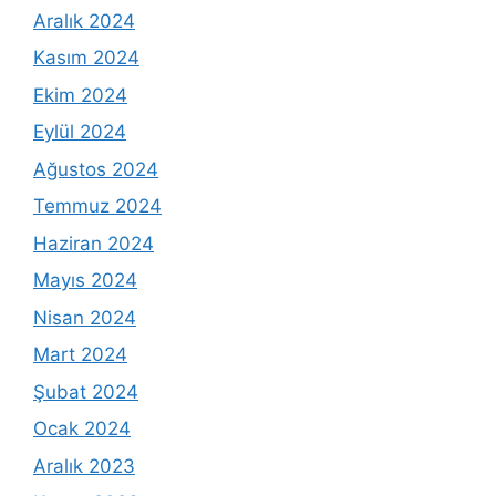
Aralık 2024
Kasım 2024
Ekim 2024
Eylül 2024
Ağustos 2024
Temmuz 2024
Haziran 2024
Mayıs 2024
Nisan 2024
Mart 2024
Şubat 2024
Ocak 2024
Aralık 2023