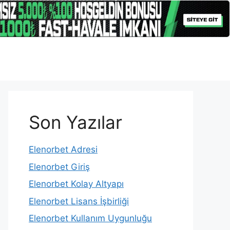
Son Yazılar
Elenorbet Adresi
Elenorbet Giriş
Elenorbet Kolay Altyapı
Elenorbet Lisans İşbirliği
Elenorbet Kullanım Uygunluğu