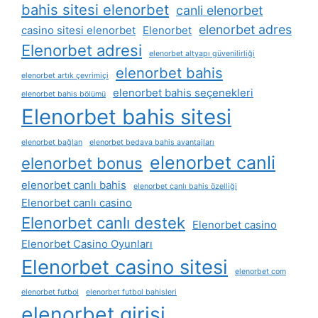
bahis sitesi elenorbet
canli elenorbet
elenorbet adres
casino sitesi elenorbet
Elenorbet
Elenorbet adresi
elenorbet altyapı güvenilirliği
elenorbet bahis
elenorbet artık çevrimiçi
elenorbet bahis seçenekleri
elenorbet bahis bölümü
Elenorbet bahis sitesi
elenorbet bağlan
elenorbet bedava bahis avantajları
elenorbet canli
elenorbet bonus
elenorbet canlı bahis
elenorbet canlı bahis özelliği
Elenorbet canlı casino
Elenorbet canlı destek
Elenorbet casino
Elenorbet Casino Oyunları
Elenorbet casino sitesi
elenorbet com
elenorbet futbol
elenorbet futbol bahisleri
elenorbet girisi