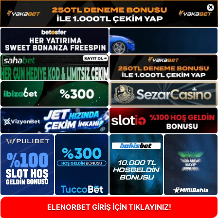
×
ELENORBET GİRİŞ İÇİN TIKLAYINIZ!