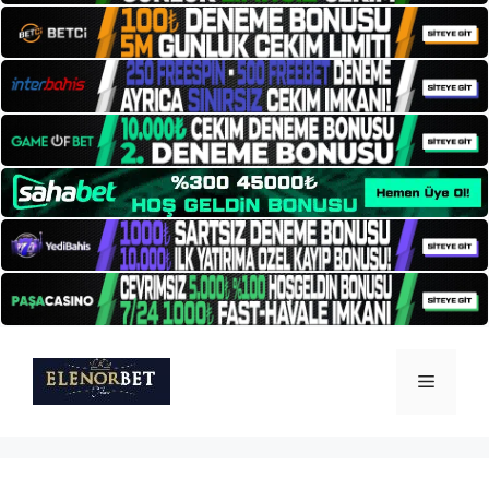
İçeriğe
atla
Menü