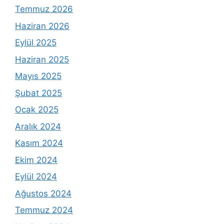
Temmuz 2026
Haziran 2026
Eylül 2025
Haziran 2025
Mayıs 2025
Şubat 2025
Ocak 2025
Aralık 2024
Kasım 2024
Ekim 2024
Eylül 2024
Ağustos 2024
Temmuz 2024