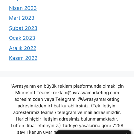
Nisan 2023
Mart 2023
Şubat 2023
Ocak 2023
Aralık 2022
Kasım 2022
"Avrasya'nın en büyük reklam platformunda olmak için
Microsoft Teams:
reklam@avrasyamarketing.com
adresimizden veya Telegram: @Avrasyamarketing
adresimizden irtibat kurabilirsiniz. (Tek iletişim
adreslerimiz teams / telegram ve mail adresimizdir.
Harici hiçbir iletişim adresimiz bulunmamaktadır.
Lütfen itibar etmeyiniz.) Türkiye yasalarına göre 7258
sayılı kanun uyarınca yasa dışı bahis oynamanın