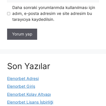
Daha sonraki yorumlarımda kullanılması için
adım, e-posta adresim ve site adresim bu
tarayıcıya kaydedilsin.
Son Yazılar
Elenorbet Adresi
Elenorbet Giriş
Elenorbet Kolay Altyapı
Elenorbet Lisans İşbirliği