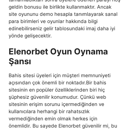
geldin bonusu ile birlikte kullanmaktır. Ancak
site oyununu demo hesapla tanımlayarak sanal
para birimleri ve oyunlar hakkında bilgi
edinebilirseniz gelir tablosundaki imaj daha iyi
yönde gelişecektir.
Elenorbet Oyun Oynama
Şansı
Bahis sitesi üyeleri için müşteri memnuniyeti
açısından çok önemli bir noktadır.Bir bahis
sitesinin en popüler özelliklerinden biri hiç
şüphesiz güvenilir konumudur. Çünkü web
sitesinin erişim sorunu içermediğinden ve
kullanıcılara herhangi bir rahatsızlık
vermediğinden emin olmak herkes için
önemlidir. Bu sayede Elenorbet güvenilir mi, bu