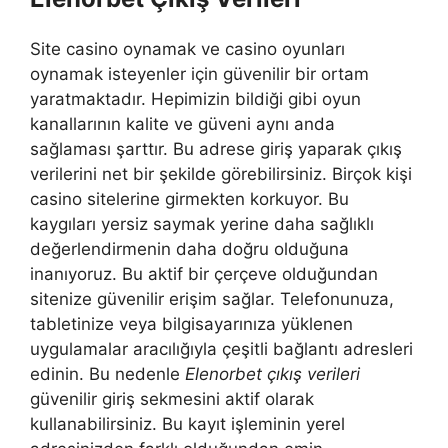
Site casino oynamak ve casino oyunları
oynamak isteyenler için güvenilir bir ortam
yaratmaktadır. Hepimizin bildiği gibi oyun
kanallarının kalite ve güveni aynı anda
sağlaması şarttır. Bu adrese giriş yaparak çıkış
verilerini net bir şekilde görebilirsiniz. Birçok kişi
casino sitelerine girmekten korkuyor. Bu
kaygıları yersiz saymak yerine daha sağlıklı
değerlendirmenin daha doğru olduğuna
inanıyoruz. Bu aktif bir çerçeve olduğundan
sitenize güvenilir erişim sağlar. Telefonunuza,
tabletinize veya bilgisayarınıza yüklenen
uygulamalar aracılığıyla çeşitli bağlantı adresleri
edinin. Bu nedenle
Elenorbet çıkış verileri
güvenilir giriş sekmesini aktif olarak
kullanabilirsiniz. Bu kayıt işleminin yerel