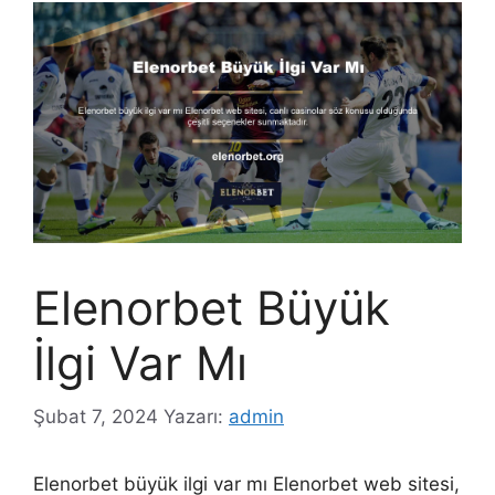
Elenorbet Büyük
İlgi Var Mı
Şubat 7, 2024
Yazarı:
admin
Elenorbet büyük ilgi var mı Elenorbet web sitesi,