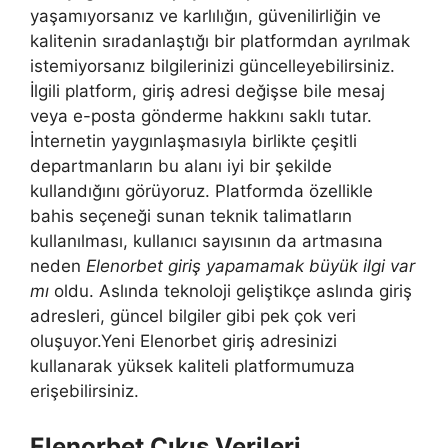
yaşamıyorsanız ve karlılığın, güvenilirliğin ve
kalitenin sıradanlaştığı bir platformdan ayrılmak
istemiyorsanız bilgilerinizi güncelleyebilirsiniz.
İlgili platform, giriş adresi değişse bile mesaj
veya e-posta gönderme hakkını saklı tutar.
İnternetin yaygınlaşmasıyla birlikte çeşitli
departmanların bu alanı iyi bir şekilde
kullandığını görüyoruz. Platformda özellikle
bahis seçeneği sunan teknik talimatların
kullanılması, kullanıcı sayısının da artmasına
neden
Elenorbet giriş yapamamak büyük ilgi var
mı
oldu. Aslında teknoloji geliştikçe aslında giriş
adresleri, güncel bilgiler gibi pek çok veri
oluşuyor.Yeni Elenorbet giriş adresinizi
kullanarak yüksek kaliteli platformumuza
erişebilirsiniz.
Elenorbet Çıkış Verileri