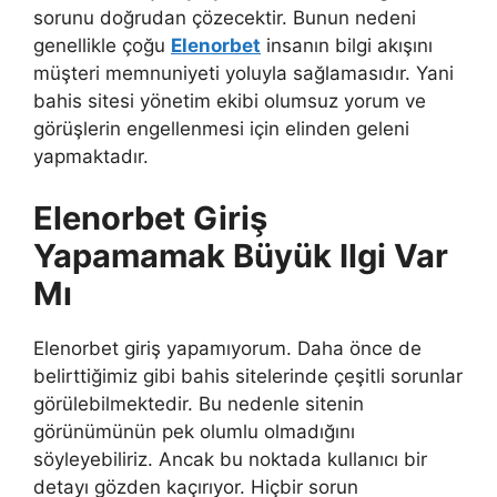
sorunu doğrudan çözecektir. Bunun nedeni
genellikle çoğu
Elenorbet
insanın bilgi akışını
müşteri memnuniyeti yoluyla sağlamasıdır. Yani
bahis sitesi yönetim ekibi olumsuz yorum ve
görüşlerin engellenmesi için elinden geleni
yapmaktadır.
Elenorbet Giriş
Yapamamak Büyük Ilgi Var
Mı
Elenorbet giriş yapamıyorum. Daha önce de
belirttiğimiz gibi bahis sitelerinde çeşitli sorunlar
görülebilmektedir. Bu nedenle sitenin
görünümünün pek olumlu olmadığını
söyleyebiliriz. Ancak bu noktada kullanıcı bir
detayı gözden kaçırıyor. Hiçbir sorun