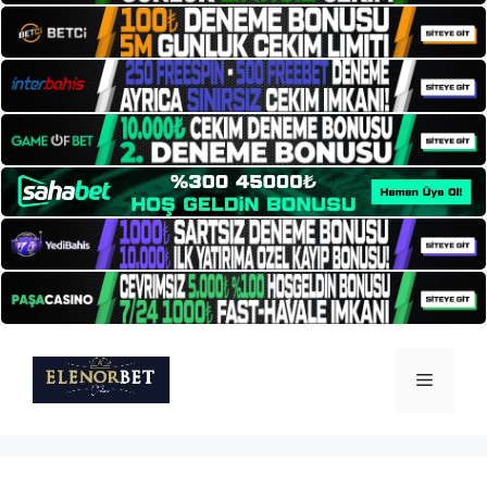
İçeriğe
atla
Menü