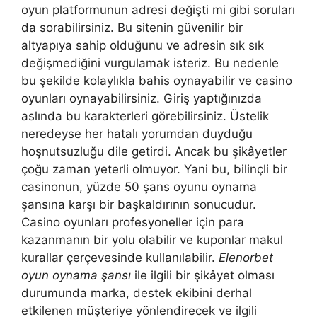
oyun platformunun adresi değişti mi gibi soruları
da sorabilirsiniz. Bu sitenin güvenilir bir
altyapıya sahip olduğunu ve adresin sık sık
değişmediğini vurgulamak isteriz. Bu nedenle
bu şekilde kolaylıkla bahis oynayabilir ve casino
oyunları oynayabilirsiniz. Giriş yaptığınızda
aslında bu karakterleri görebilirsiniz. Üstelik
neredeyse her hatalı yorumdan duyduğu
hoşnutsuzluğu dile getirdi. Ancak bu şikâyetler
çoğu zaman yeterli olmuyor. Yani bu, bilinçli bir
casinonun, yüzde 50 şans oyunu oynama
şansına karşı bir başkaldırının sonucudur.
Casino oyunları profesyoneller için para
kazanmanın bir yolu olabilir ve kuponlar makul
kurallar çerçevesinde kullanılabilir.
Elenorbet
oyun oynama şansı
ile ilgili bir şikâyet olması
durumunda marka, destek ekibini derhal
etkilenen müşteriye yönlendirecek ve ilgili