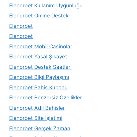
Elenorbet Kullanım Uygunluğu
Elenorbet Online Destek
Elenorbet
Elenorbet
Elenorbet Mobil Casinolar
Elenorbet Yasal Şikayet
Elenorbet Destek Saatleri
Elenorbet Bilgi Paylaşımı
Elenorbet Bahis Kuponu
Elenorbet Benzersiz Özellikler
Elenorbet Adil Bahisler
Elenorbet Site İşletimi
Elenorbet Gerçek Zaman