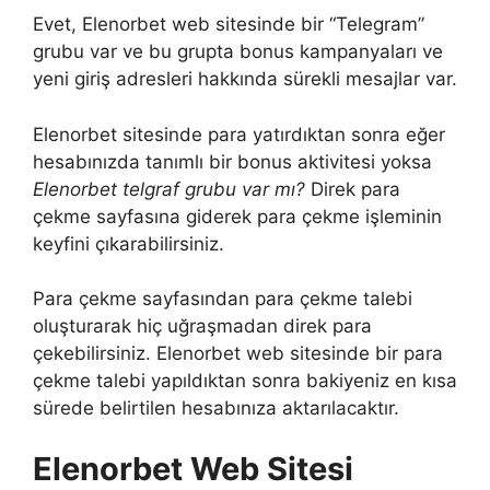
Evet, Elenorbet web sitesinde bir “Telegram”
grubu var ve bu grupta bonus kampanyaları ve
yeni giriş adresleri hakkında sürekli mesajlar var.
Elenorbet sitesinde para yatırdıktan sonra eğer
hesabınızda tanımlı bir bonus aktivitesi yoksa
Elenorbet telgraf grubu var mı?
Direk para
çekme sayfasına giderek para çekme işleminin
keyfini çıkarabilirsiniz.
Para çekme sayfasından para çekme talebi
oluşturarak hiç uğraşmadan direk para
çekebilirsiniz. Elenorbet web sitesinde bir para
çekme talebi yapıldıktan sonra bakiyeniz en kısa
sürede belirtilen hesabınıza aktarılacaktır.
Elenorbet Web Sitesi