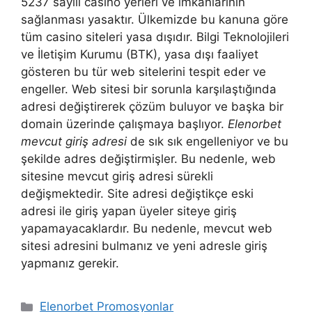
5237 sayılı casino yerleri ve imkanlarının
sağlanması yasaktır. Ülkemizde bu kanuna göre
tüm casino siteleri yasa dışıdır. Bilgi Teknolojileri
ve İletişim Kurumu (BTK), yasa dışı faaliyet
gösteren bu tür web sitelerini tespit eder ve
engeller. Web sitesi bir sorunla karşılaştığında
adresi değiştirerek çözüm buluyor ve başka bir
domain üzerinde çalışmaya başlıyor.
Elenorbet
mevcut giriş adresi
de sık sık engelleniyor ve bu
şekilde adres değiştirmişler. Bu nedenle, web
sitesine mevcut giriş adresi sürekli
değişmektedir. Site adresi değiştikçe eski
adresi ile giriş yapan üyeler siteye giriş
yapamayacaklardır. Bu nedenle, mevcut web
sitesi adresini bulmanız ve yeni adresle giriş
yapmanız gerekir.
Kategoriler
Elenorbet Promosyonlar