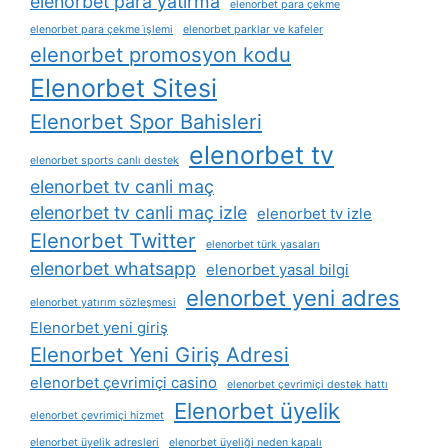
elenorbet para yatirma
elenorbet para çekme
elenorbet para çekme i̇şlemi
elenorbet parklar ve kafeler
elenorbet promosyon kodu
Elenorbet Sitesi
Elenorbet Spor Bahisleri
elenorbet tv
elenorbet sports canlı destek
elenorbet tv canli maç
elenorbet tv canli maç izle
elenorbet tv izle
Elenorbet Twitter
elenorbet türk yasaları
elenorbet whatsapp
elenorbet yasal bilgi
elenorbet yeni adres
elenorbet yatırım sözleşmesi
Elenorbet yeni giriş
Elenorbet Yeni Giriş Adresi
elenorbet çevrimiçi casino
elenorbet çevrimiçi destek hattı
Elenorbet üyelik
elenorbet çevrimiçi hizmet
elenorbet üyelik adresleri
elenorbet üyeliği neden kapalı