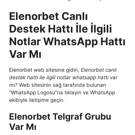
Elenorbet Canlı
Destek Hattı İle İlgili
Notlar WhatsApp Hattı
Var Mı
Elenorbet web sitesine gidin,
Elenorbet canlı
destek hattı ile ilgili notlar whatsapp hattı var
mı?
Web sitesinin sağ tarafında bulunan
“WhatsApp Logosu”na tıklayın ve WhatsApp
ekibiyle iletişime geçin.
Elenorbet Telgraf Grubu
Var Mı