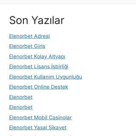
Son Yazılar
Elenorbet Adresi
Elenorbet Giriş
Elenorbet Kolay Altyapı
Elenorbet Lisans İşbirliği
Elenorbet Kullanım Uygunluğu
Elenorbet Online Destek
Elenorbet
Elenorbet
Elenorbet Mobil Casinolar
Elenorbet Yasal Şikayet