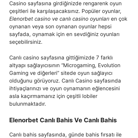
Casino sayfasına girdiğinizde rengarenk oyun
çeşitleri ile karşılaşacaksınız. Popüler oyunlar,
Elenorbet casino ve canlı casino oyunları
en çok
oynanan veya son oynanan oyunlar hepsi
sayfada, oynamak için en sevdiğiniz oyunları
seçebilirsiniz.
Canlı casino sayfasına gittiğimizde 7 farklı
altyapı sağlayıcısının “Microgaming, Evolution
Gaming ve diğerleri” sitede oyun sağlayıcı
olduğunu görüyoruz. Canlı Casino sayfasında
ihtiyaçlarınızı ve oyun oynamanın eğlencesini
asla kaçırmamanız için çeşitli lobiler
bulunmaktadır.
Elenorbet Canlı Bahis Ve Canlı Bahis
Canlı bahis sayfasında, günde bahis fırsatı ile