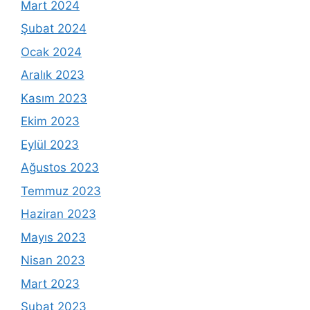
Mart 2024
Şubat 2024
Ocak 2024
Aralık 2023
Kasım 2023
Ekim 2023
Eylül 2023
Ağustos 2023
Temmuz 2023
Haziran 2023
Mayıs 2023
Nisan 2023
Mart 2023
Şubat 2023