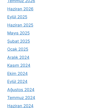
Temmuz 2026
Haziran 2026
Eylül 2025
Haziran 2025
Mayıs 2025
Şubat 2025
Ocak 2025
Aralık 2024
Kasım 2024
Ekim 2024
Eylül 2024
Ağustos 2024
Temmuz 2024
Haziran 2024