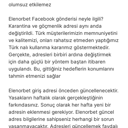
olumsuz etkilemez
Elenorbet Facebook gönderisi neyle ilgili?
Karantina ve göçmenlik adresi aynı anda
değiştirildi. Türk müşterilerimizin memnuniyetini
ve kalitemizi, onları rahatsız etmeden yaptığımız
Türk nalı kullanma kararımız göstermektedir.
Gerçekte, adresleri birbiri ardına değiştirmek
için daha güçlü bir yöntem baştan itibaren
uygulandı. Bu, gittiğiniz hedeflerin konumlarını
tahmin etmenizi sağlar
Elenorbet giriş adresi önceden güncellenecektir.
Yasakların haftalık olarak gerçekleştiğinin
farkındasınız. Sonuç olarak her hafta yeni bir
adresin eklenmesi gerekiyor. Elenorbet güncel
adres bilgilerine sahipseniz herhangi bir sorun
yaşanmayacaktır. Adresleri güncellemek faydalı