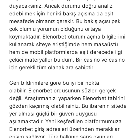
duyacaksınız. Ancak durumu doğru analiz
edebilmek için her iki bakış açısına da eşit
mesafede olmanız gerekir. Bu bakış açısı pek
çok olumlu yorumun olduğunu ortaya
koymaktadır. Elenorbet oturum açma bilgilerimi
kullanarak siteye eriştiğimde hem masaüstü
hem de mobil platformlarda eşit derecede ilgi
çekici materyaller buldum. Bir casino ve casino
için gerekli tüm olanaklara sahiptir
Geri bildirimlere göre bu iyi bir nokta
olabilir. Elenorbet ordusunun sözleri gerçek
değil. Araştırmanızı yaparken Elenorbet tabirini
gözden kaçırmış olabilirsiniz. Bu ibarenin sitede
yer alması güçlü bir güven duygusu
aşılamaktadır. Yeni keşfedilen platformumuza
Elenorbet giriş adresleri üzerinden meraklılar
erişim sağlıyor. Türk halkının şans oyunları