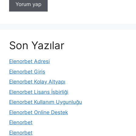
Son Yazılar
Elenorbet Adresi
Elenorbet Giriş
Elenorbet Kolay Altyapı
Elenorbet Lisans İşbirliği
Elenorbet Kullanım Uygunluğu
Elenorbet Online Destek
Elenorbet
Elenorbet