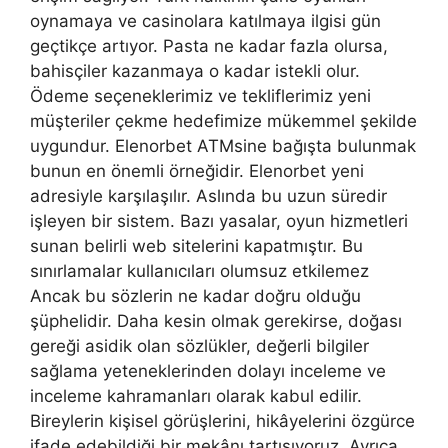
oynamaya ve casinolara katılmaya ilgisi gün
geçtikçe artıyor. Pasta ne kadar fazla olursa,
bahisçiler kazanmaya o kadar istekli olur.
Ödeme seçeneklerimiz ve tekliflerimiz yeni
müşteriler çekme hedefimize mükemmel şekilde
uygundur. Elenorbet ATMsine bağışta bulunmak
bunun en önemli örneğidir. Elenorbet yeni
adresiyle karşılaşılır. Aslında bu uzun süredir
işleyen bir sistem. Bazı yasalar, oyun hizmetleri
sunan belirli web sitelerini kapatmıştır. Bu
sınırlamalar kullanıcıları olumsuz etkilemez
Ancak bu sözlerin ne kadar doğru olduğu
şüphelidir. Daha kesin olmak gerekirse, doğası
gereği asidik olan sözlükler, değerli bilgiler
sağlama yeteneklerinden dolayı inceleme ve
inceleme kahramanları olarak kabul edilir.
Bireylerin kişisel görüşlerini, hikâyelerini özgürce
ifade edebildiği bir mekânı tartışıyoruz. Ayrıca