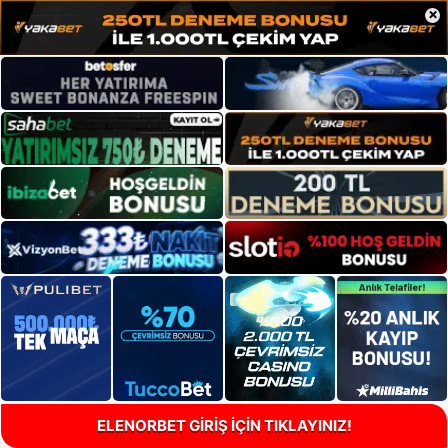
×
ELENORBET GİRİŞ İÇİN TIKLAYINIZ!