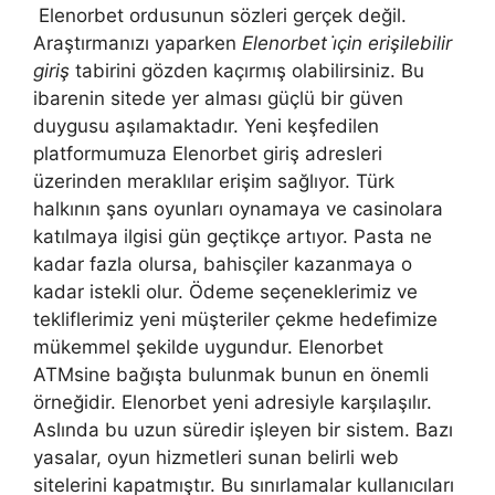
Elenorbet ordusunun sözleri gerçek değil.
Araştırmanızı yaparken
Elenorbet i̇çin erişilebilir
giriş
tabirini gözden kaçırmış olabilirsiniz. Bu
ibarenin sitede yer alması güçlü bir güven
duygusu aşılamaktadır. Yeni keşfedilen
platformumuza Elenorbet giriş adresleri
üzerinden meraklılar erişim sağlıyor. Türk
halkının şans oyunları oynamaya ve casinolara
katılmaya ilgisi gün geçtikçe artıyor. Pasta ne
kadar fazla olursa, bahisçiler kazanmaya o
kadar istekli olur. Ödeme seçeneklerimiz ve
tekliflerimiz yeni müşteriler çekme hedefimize
mükemmel şekilde uygundur. Elenorbet
ATMsine bağışta bulunmak bunun en önemli
örneğidir. Elenorbet yeni adresiyle karşılaşılır.
Aslında bu uzun süredir işleyen bir sistem. Bazı
yasalar, oyun hizmetleri sunan belirli web
sitelerini kapatmıştır. Bu sınırlamalar kullanıcıları