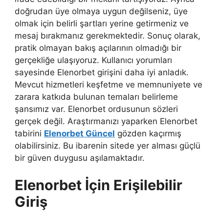
doğrudan üye olmaya uygun değilseniz, üye
olmak için belirli şartları yerine getirmeniz ve
mesaj bırakmanız gerekmektedir. Sonuç olarak,
pratik olmayan bakış açılarının olmadığı bir
gerçekliğe ulaşıyoruz. Kullanıcı yorumları
sayesinde Elenorbet girişini daha iyi anladık.
Mevcut hizmetleri keşfetme ve memnuniyete ve
zarara katkıda bulunan temaları belirleme
şansımız var. Elenorbet ordusunun sözleri
gerçek değil. Araştırmanızı yaparken Elenorbet
tabirini
Elenorbet Güncel
gözden kaçırmış
olabilirsiniz. Bu ibarenin sitede yer alması güçlü
bir güven duygusu aşılamaktadır.
Elenorbet İçin Erişilebilir
Giriş