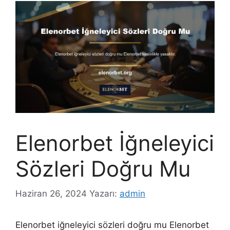
Elenorbet İğneleyici
Sözleri Doğru Mu
Haziran 26, 2024
Yazarı:
admin
Elenorbet iğneleyici sözleri doğru mu Elenorbet