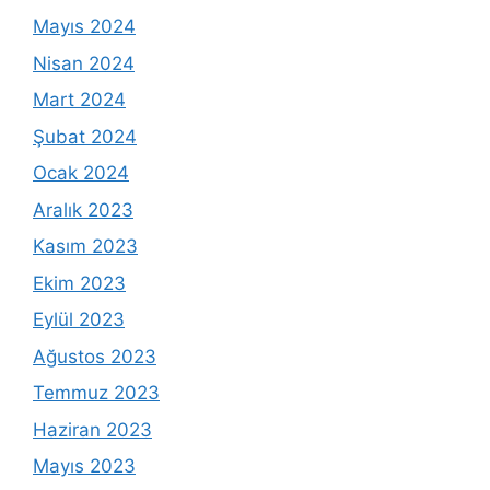
Mayıs 2024
Nisan 2024
Mart 2024
Şubat 2024
Ocak 2024
Aralık 2023
Kasım 2023
Ekim 2023
Eylül 2023
Ağustos 2023
Temmuz 2023
Haziran 2023
Mayıs 2023