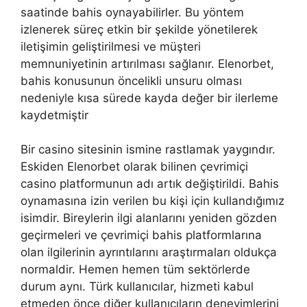
saatinde bahis oynayabilirler. Bu yöntem
izlenerek süreç etkin bir şekilde yönetilerek
iletişimin geliştirilmesi ve müşteri
memnuniyetinin artırılması sağlanır. Elenorbet,
bahis konusunun öncelikli unsuru olması
nedeniyle kısa sürede kayda değer bir ilerleme
kaydetmiştir
Bir casino sitesinin ismine rastlamak yaygındır.
Eskiden Elenorbet olarak bilinen çevrimiçi
casino platformunun adı artık değiştirildi. Bahis
oynamasına izin verilen bu kişi için kullandığımız
isimdir. Bireylerin ilgi alanlarını yeniden gözden
geçirmeleri ve çevrimiçi bahis platformlarına
olan ilgilerinin ayrıntılarını araştırmaları oldukça
normaldir. Hemen hemen tüm sektörlerde
durum aynı. Türk kullanıcılar, hizmeti kabul
etmeden önce diğer kullanıcıların deneyimlerini