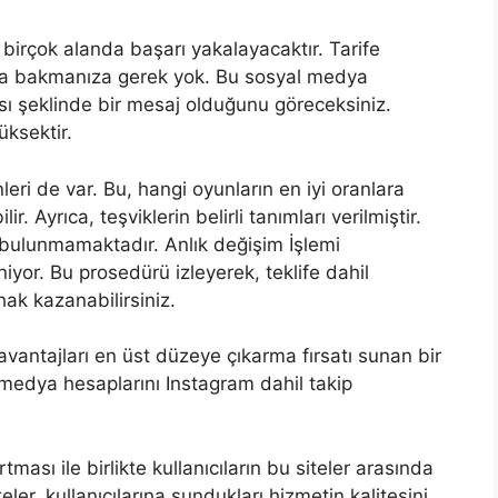
birçok alanda başarı yakalayacaktır. Tarife
sına bakmanıza gerek yok. Bu sosyal medya
 şeklinde bir mesaj olduğunu göreceksiniz.
ksektir.
leri de var. Bu, hangi oyunların en iyi oranlara
r. Ayrıca, teşviklerin belirli tanımları verilmiştir.
ulunmamaktadır. Anlık değişim İşlemi
yor. Bu prosedürü izleyerek, teklife dahil
k kazanabilirsiniz.
antajları en üst düzeye çıkarma fırsatı sunan bir
medya hesaplarını Instagram dahil takip
tması ile birlikte kullanıcıların bu siteler arasında
er, kullanıcılarına sundukları hizmetin kalitesini