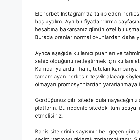
Elenorbet Instagram’da takip eden herkes 
başlayalım. Ayrı bir fiyatlandırma sayfa
hesabına bakarsanız günün özel buluşması
Burada oranlar normal oyunlardan daha yü
Ayrıca aşağıda kullanıcı puanları ve tahmin
sahip olduğunu netleştirmek için kullanılabili
Kampanyalardan hariç tutulan kampanya b
tamamlayan herkesin teşvik alacağı söyleni
olmayan promosyonlardan yararlanmaya ha
Gördüğünüz gibi sitede bulamayacağınız av
platform. Bu nedenle sitedeki tüm sosyal 
etmelisiniz.
Bahis sitelerinin sayısının her geçen gün ar
seçim yapması giderek zorlaşmaktadır. Sitel