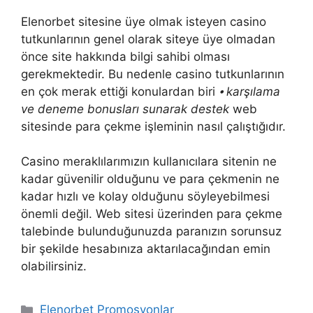
Elenorbet sitesine üye olmak isteyen casino
tutkunlarının genel olarak siteye üye olmadan
önce site hakkında bilgi sahibi olması
gerekmektedir. Bu nedenle casino tutkunlarının
en çok merak ettiği konulardan biri
⦁ karşılama
ve deneme bonusları sunarak destek
web
sitesinde para çekme işleminin nasıl çalıştığıdır.
Casino meraklılarımızın kullanıcılara sitenin ne
kadar güvenilir olduğunu ve para çekmenin ne
kadar hızlı ve kolay olduğunu söyleyebilmesi
önemli değil. Web sitesi üzerinden para çekme
talebinde bulunduğunuzda paranızın sorunsuz
bir şekilde hesabınıza aktarılacağından emin
olabilirsiniz.
Kategoriler
Elenorbet Promosyonlar