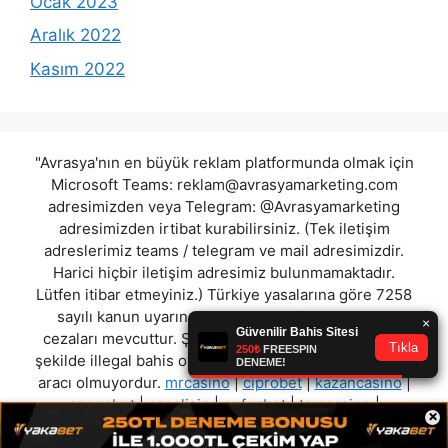
Ocak 2023
Aralık 2022
Kasım 2022
"Avrasya'nın en büyük reklam platformunda olmak için
Microsoft Teams:
reklam@avrasyamarketing.com
adresimizden veya Telegram: @Avrasyamarketing
adresimizden irtibat kurabilirsiniz. (Tek iletişim
adreslerimiz teams / telegram ve mail adresimizdir.
Harici hiçbir iletişim adresimiz bulunmamaktadır.
Lütfen itibar etmeyiniz.) Türkiye yasalarına göre 7258
sayılı kanun uyarınca yasa dışı bahis oynamanın
cezaları mevcuttur. Şu an bulunduğunuz site hiç bir
şekilde illegal bahis oyunları oynatmıyor ve oynamaya
aracı olmuyordur.
mrcasino
|
ciprobet
|
kazancasino
|
spagobet
|
sanslisin
|
enfesbet
|
tamcasino
|
×
betreward
"