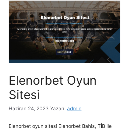
Elenorbet Oyun
Sitesi
Haziran 24, 2023
Yazarı:
admin
Elenorbet oyun sitesi Elenorbet Bahis, TİB ile