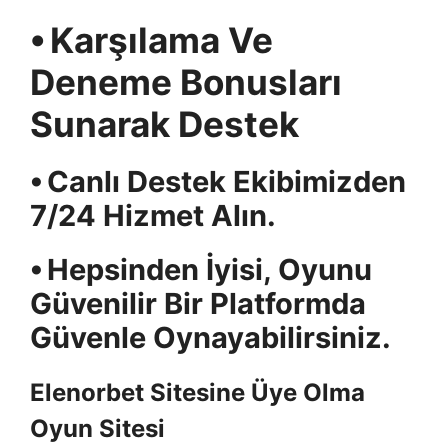
⦁ Karşılama Ve
Deneme Bonusları
Sunarak Destek
⦁ Canlı Destek Ekibimizden
7/24 Hizmet Alın.
⦁ Hepsinden İyisi, Oyunu
Güvenilir Bir Platformda
Güvenle Oynayabilirsiniz.
Elenorbet Sitesine Üye Olma
Oyun Sitesi