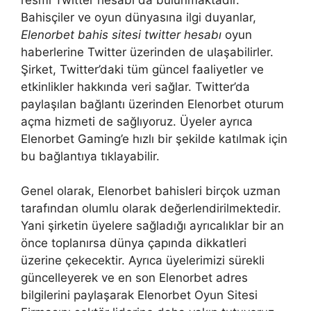
Bahisçiler ve oyun dünyasına ilgi duyanlar,
Elenorbet bahis sitesi twitter hesabı
oyun
haberlerine Twitter üzerinden de ulaşabilirler.
Şirket, Twitter’daki tüm güncel faaliyetler ve
etkinlikler hakkında veri sağlar. Twitter’da
paylaşılan bağlantı üzerinden Elenorbet oturum
açma hizmeti de sağlıyoruz. Üyeler ayrıca
Elenorbet Gaming’e hızlı bir şekilde katılmak için
bu bağlantıya tıklayabilir.
Genel olarak, Elenorbet bahisleri birçok uzman
tarafından olumlu olarak değerlendirilmektedir.
Yani şirketin üyelere sağladığı ayrıcalıklar bir an
önce toplanırsa dünya çapında dikkatleri
üzerine çekecektir. Ayrıca üyelerimizi sürekli
güncelleyerek ve en son Elenorbet adres
bilgilerini paylaşarak Elenorbet Oyun Sitesi