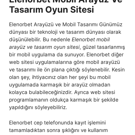
Tasarım Oyun Sitesi
Elenorbet Arayüzü ve Mobil Tasarımı Günümüz
dünyası bir teknoloji ve tasarım dünyası olarak
düşünülebilir. Bu nedenle
Elenorbet mobil
arayüz ve tasarım oyun sitesi
, güzel tasarlanmış
bir mobil uygulama da sunuyor. Elenorbet diğer
web sitesi uygulamalarına göre mobil arayüzü
ve tasarımı ile ön plana çıktığı söylenebilir. Kesin
olan şey, ihtiyacınız olan her şeyi bu mobil
uygulamada karmaşık bir arayüz olmadan
kolayca bulabileceğinizdir. Ayrıca web sitesi
programlamanın oldukça karmaşık bir şekilde
yapıldığını söyleyebiliriz.
Elenorbet cep telefonunda kayıt işlemini
tamamladıktan sonra şıklığını ve kullanım