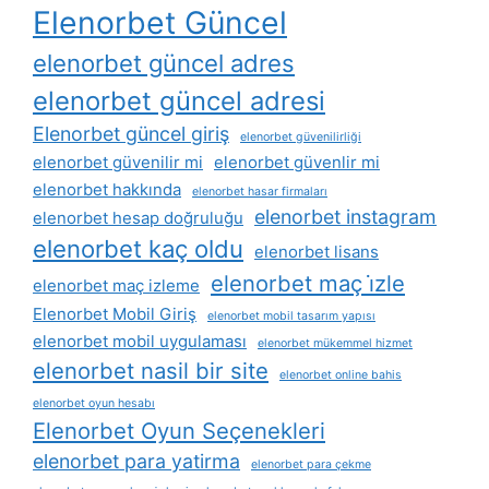
Elenorbet Güncel
elenorbet güncel adres
elenorbet güncel adresi
Elenorbet güncel giriş
elenorbet güvenilirliği
elenorbet güvenilir mi
elenorbet güvenlir mi
elenorbet hakkında
elenorbet hasar firmaları
elenorbet instagram
elenorbet hesap doğruluğu
elenorbet kaç oldu
elenorbet lisans
elenorbet maç i̇zle
elenorbet maç izleme
Elenorbet Mobil Giriş
elenorbet mobil tasarım yapısı
elenorbet mobil uygulaması
elenorbet mükemmel hizmet
elenorbet nasil bir site
elenorbet online bahis
elenorbet oyun hesabı
Elenorbet Oyun Seçenekleri
elenorbet para yatirma
elenorbet para çekme