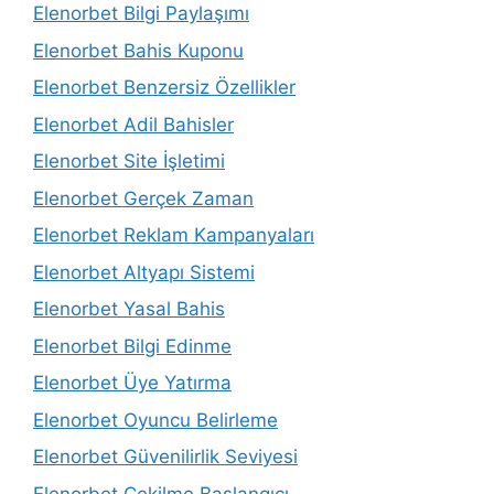
Elenorbet Bilgi Paylaşımı
Elenorbet Bahis Kuponu
Elenorbet Benzersiz Özellikler
Elenorbet Adil Bahisler
Elenorbet Site İşletimi
Elenorbet Gerçek Zaman
Elenorbet Reklam Kampanyaları
Elenorbet Altyapı Sistemi
Elenorbet Yasal Bahis
Elenorbet Bilgi Edinme
Elenorbet Üye Yatırma
Elenorbet Oyuncu Belirleme
Elenorbet Güvenilirlik Seviyesi
Elenorbet Çekilme Başlangıcı