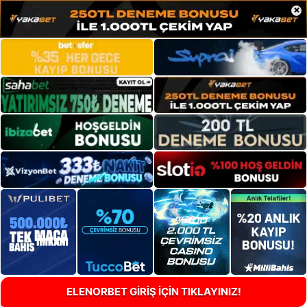
×
ELENORBET GİRİŞ İÇİN TIKLAYINIZ!