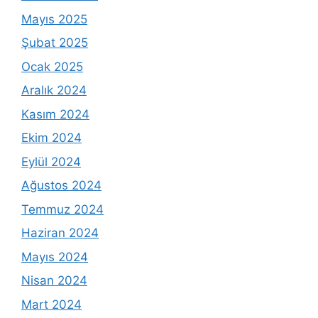
Mayıs 2025
Şubat 2025
Ocak 2025
Aralık 2024
Kasım 2024
Ekim 2024
Eylül 2024
Ağustos 2024
Temmuz 2024
Haziran 2024
Mayıs 2024
Nisan 2024
Mart 2024