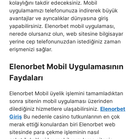
kolaylığını takdir edeceksiniz. Mobil
uygulamamızı telefonunuza indirerek büyük
avantajlar ve ayrıcalıklar dünyasına giriş
yapabilirsiniz. Elenorbet mobil uygulaması,
nerede olursanız olun, web sitesine bilgisayar
yerine cep telefonunuzdan istediğiniz zaman
erişmenizi sağlar.
Elenorbet Mobil Uygulamasının
Faydaları
Elenorbet Mobil üyelik işlemini tamamladıktan
sonra sitenin mobil uygulaması üzerinden
dilediğiniz hizmetlere ulaşabilirsiniz.
Elenorbet
Giriş
Bu nedenle casino tutkunlarının en çok
merak ettiği konulardan biri Elenorbet web
sitesinde para çekme işleminin nasıl