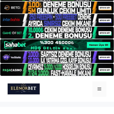
İçeriğe
atla
Menü