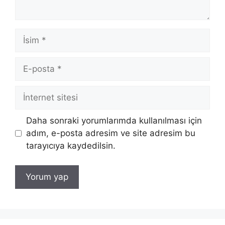
İsim
E-
posta
İnternet
sitesi
Daha sonraki yorumlarımda kullanılması için
adım, e-posta adresim ve site adresim bu
tarayıcıya kaydedilsin.