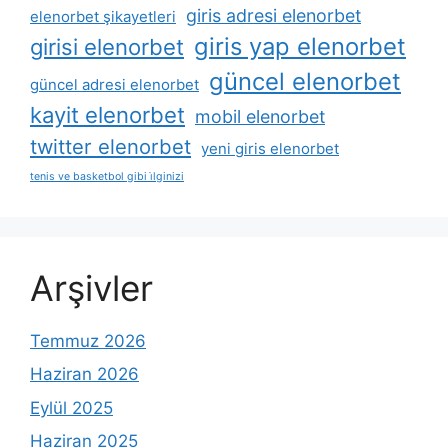
giris adresi elenorbet
elenorbet şikayetleri
giris yap elenorbet
girisi elenorbet
güncel elenorbet
güncel adresi elenorbet
kayit elenorbet
mobil elenorbet
twitter elenorbet
yeni giris elenorbet
​​tenis ve basketbol gibi i̇lginizi
Arşivler
Temmuz 2026
Haziran 2026
Eylül 2025
Haziran 2025