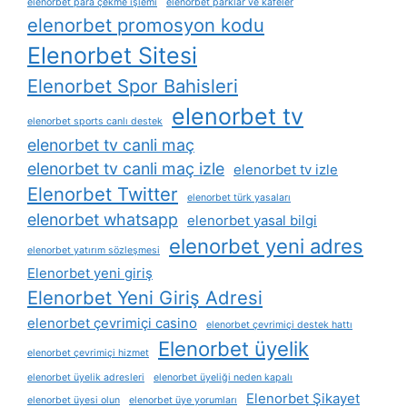
elenorbet para çekme i̇şlemi
elenorbet parklar ve kafeler
elenorbet promosyon kodu
Elenorbet Sitesi
Elenorbet Spor Bahisleri
elenorbet tv
elenorbet sports canlı destek
elenorbet tv canli maç
elenorbet tv canli maç izle
elenorbet tv izle
Elenorbet Twitter
elenorbet türk yasaları
elenorbet whatsapp
elenorbet yasal bilgi
elenorbet yeni adres
elenorbet yatırım sözleşmesi
Elenorbet yeni giriş
Elenorbet Yeni Giriş Adresi
elenorbet çevrimiçi casino
elenorbet çevrimiçi destek hattı
Elenorbet üyelik
elenorbet çevrimiçi hizmet
elenorbet üyelik adresleri
elenorbet üyeliği neden kapalı
Elenorbet Şikayet
elenorbet üyesi olun
elenorbet üye yorumları