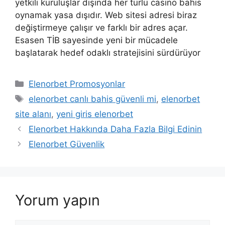
yetkili kuruluşlar dışında her türlü casino bahis
oynamak yasa dışıdır. Web sitesi adresi biraz
değiştirmeye çalışır ve farklı bir adres açar.
Esasen TİB sayesinde yeni bir mücadele
başlatarak hedef odaklı stratejisini sürdürüyor
Kategoriler
Elenorbet Promosyonlar
Etiketler
elenorbet canlı bahis güvenli mi
,
elenorbet
site alanı
,
yeni giris elenorbet
Elenorbet Hakkında Daha Fazla Bilgi Edinin
Elenorbet Güvenlik
Yorum yapın