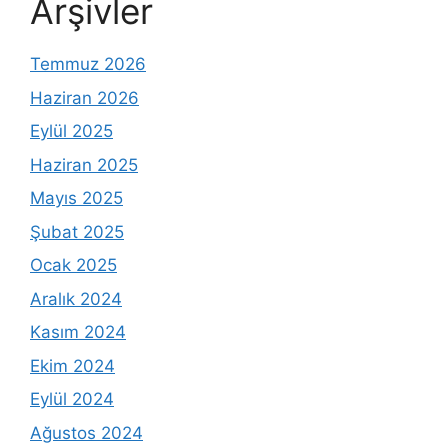
Arşivler
Temmuz 2026
Haziran 2026
Eylül 2025
Haziran 2025
Mayıs 2025
Şubat 2025
Ocak 2025
Aralık 2024
Kasım 2024
Ekim 2024
Eylül 2024
Ağustos 2024