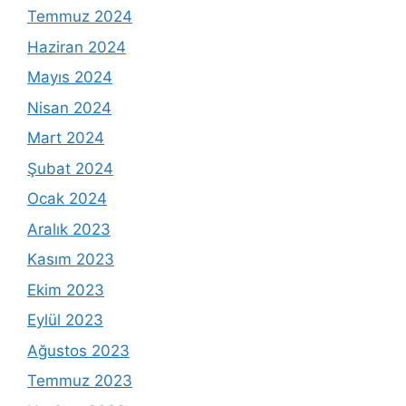
Temmuz 2024
Haziran 2024
Mayıs 2024
Nisan 2024
Mart 2024
Şubat 2024
Ocak 2024
Aralık 2023
Kasım 2023
Ekim 2023
Eylül 2023
Ağustos 2023
Temmuz 2023