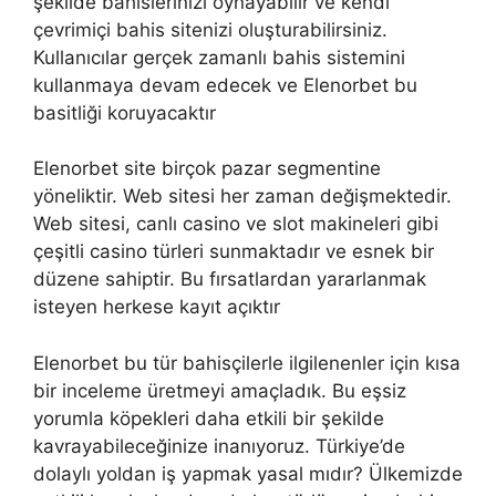
şekilde bahislerinizi oynayabilir ve kendi
çevrimiçi bahis sitenizi oluşturabilirsiniz.
Kullanıcılar gerçek zamanlı bahis sistemini
kullanmaya devam edecek ve Elenorbet bu
basitliği koruyacaktır
Elenorbet site birçok pazar segmentine
yöneliktir. Web sitesi her zaman değişmektedir.
Web sitesi, canlı casino ve slot makineleri gibi
çeşitli casino türleri sunmaktadır ve esnek bir
düzene sahiptir. Bu fırsatlardan yararlanmak
isteyen herkese kayıt açıktır
Elenorbet bu tür bahisçilerle ilgilenenler için kısa
bir inceleme üretmeyi amaçladık. Bu eşsiz
yorumla köpekleri daha etkili bir şekilde
kavrayabileceğinize inanıyoruz. Türkiye’de
dolaylı yoldan iş yapmak yasal mıdır? Ülkemizde