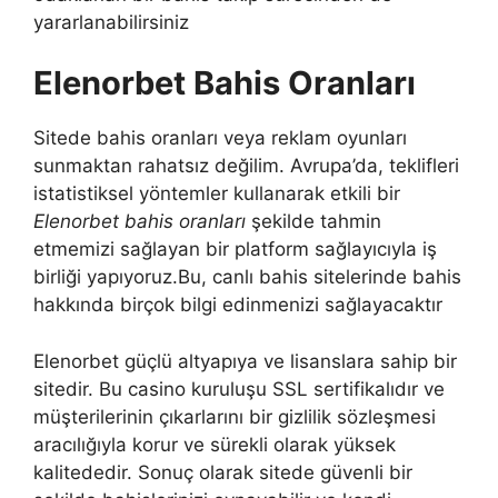
yararlanabilirsiniz
Elenorbet Bahis Oranları
Sitede bahis oranları veya reklam oyunları
sunmaktan rahatsız değilim. Avrupa’da, teklifleri
istatistiksel yöntemler kullanarak etkili bir
Elenorbet bahis oranları
şekilde tahmin
etmemizi sağlayan bir platform sağlayıcıyla iş
birliği yapıyoruz.Bu, canlı bahis sitelerinde bahis
hakkında birçok bilgi edinmenizi sağlayacaktır
Elenorbet güçlü altyapıya ve lisanslara sahip bir
sitedir. Bu casino kuruluşu SSL sertifikalıdır ve
müşterilerinin çıkarlarını bir gizlilik sözleşmesi
aracılığıyla korur ve sürekli olarak yüksek
kalitededir. Sonuç olarak sitede güvenli bir