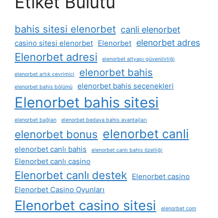
Etiket Bulutu
bahis sitesi elenorbet
canli elenorbet
elenorbet adres
casino sitesi elenorbet
Elenorbet
Elenorbet adresi
elenorbet altyapı güvenilirliği
elenorbet bahis
elenorbet artık çevrimiçi
elenorbet bahis seçenekleri
elenorbet bahis bölümü
Elenorbet bahis sitesi
elenorbet bağlan
elenorbet bedava bahis avantajları
elenorbet canli
elenorbet bonus
elenorbet canlı bahis
elenorbet canlı bahis özelliği
Elenorbet canlı casino
Elenorbet canlı destek
Elenorbet casino
Elenorbet Casino Oyunları
Elenorbet casino sitesi
elenorbet com