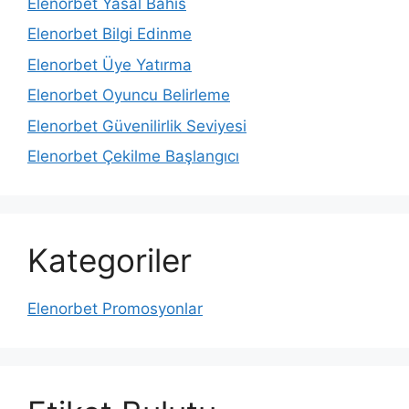
Elenorbet Yasal Bahis
Elenorbet Bilgi Edinme
Elenorbet Üye Yatırma
Elenorbet Oyuncu Belirleme
Elenorbet Güvenilirlik Seviyesi
Elenorbet Çekilme Başlangıcı
Kategoriler
Elenorbet Promosyonlar