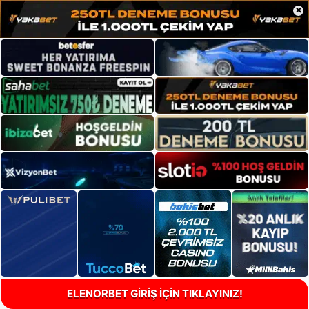
×
ELENORBET GİRİŞ İÇİN TIKLAYINIZ!