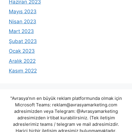
Haziran 2023
Mayıs 2023
Nisan 2023
Mart 2023
Şubat 2023
Ocak 2023
Aralık 2022
Kasım 2022
"Avrasya'nın en büyük reklam platformunda olmak için
Microsoft Teams:
reklam@avrasyamarketing.com
adresimizden veya Telegram: @Avrasyamarketing
adresimizden irtibat kurabilirsiniz. (Tek iletişim
adreslerimiz teams / telegram ve mail adresimizdir.
Harici hiçbir iletişim adresimiz bulunmamaktadır.