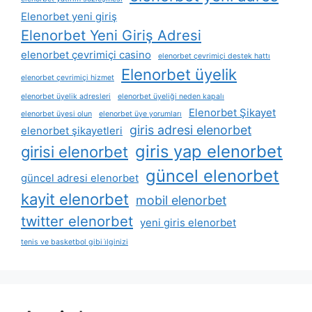
Elenorbet yeni giriş
Elenorbet Yeni Giriş Adresi
elenorbet çevrimiçi casino
elenorbet çevrimiçi destek hattı
Elenorbet üyelik
elenorbet çevrimiçi hizmet
elenorbet üyelik adresleri
elenorbet üyeliği neden kapalı
Elenorbet Şikayet
elenorbet üyesi olun
elenorbet üye yorumları
giris adresi elenorbet
elenorbet şikayetleri
giris yap elenorbet
girisi elenorbet
güncel elenorbet
güncel adresi elenorbet
kayit elenorbet
mobil elenorbet
twitter elenorbet
yeni giris elenorbet
​​tenis ve basketbol gibi i̇lginizi