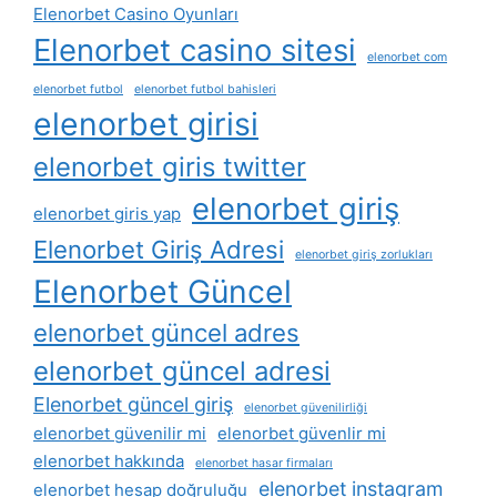
Elenorbet Casino Oyunları
Elenorbet casino sitesi
elenorbet com
elenorbet futbol
elenorbet futbol bahisleri
elenorbet girisi
elenorbet giris twitter
elenorbet giriş
elenorbet giris yap
Elenorbet Giriş Adresi
elenorbet giriş zorlukları
Elenorbet Güncel
elenorbet güncel adres
elenorbet güncel adresi
Elenorbet güncel giriş
elenorbet güvenilirliği
elenorbet güvenilir mi
elenorbet güvenlir mi
elenorbet hakkında
elenorbet hasar firmaları
elenorbet instagram
elenorbet hesap doğruluğu