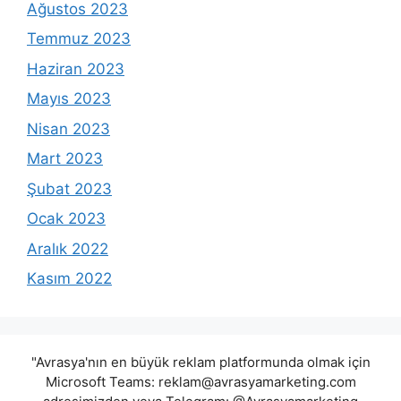
Ağustos 2023
Temmuz 2023
Haziran 2023
Mayıs 2023
Nisan 2023
Mart 2023
Şubat 2023
Ocak 2023
Aralık 2022
Kasım 2022
"Avrasya'nın en büyük reklam platformunda olmak için
Microsoft Teams:
reklam@avrasyamarketing.com