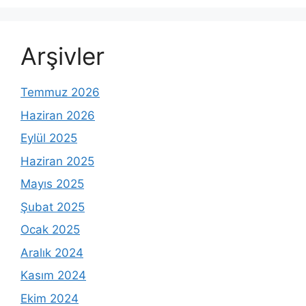
Arşivler
Temmuz 2026
Haziran 2026
Eylül 2025
Haziran 2025
Mayıs 2025
Şubat 2025
Ocak 2025
Aralık 2024
Kasım 2024
Ekim 2024