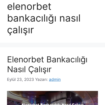
elenorbet
bankacılığı nasıl
çalışır
Elenorbet Bankacılığı
Nasıl Çalışır
Eylül 23, 2023
Yazarı:
admin