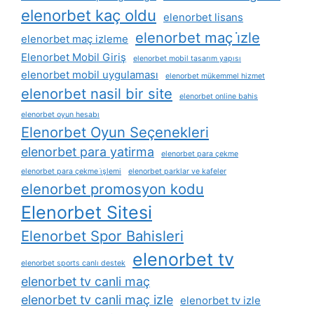
elenorbet kaç oldu
elenorbet lisans
elenorbet maç i̇zle
elenorbet maç izleme
Elenorbet Mobil Giriş
elenorbet mobil tasarım yapısı
elenorbet mobil uygulaması
elenorbet mükemmel hizmet
elenorbet nasil bir site
elenorbet online bahis
elenorbet oyun hesabı
Elenorbet Oyun Seçenekleri
elenorbet para yatirma
elenorbet para çekme
elenorbet para çekme i̇şlemi
elenorbet parklar ve kafeler
elenorbet promosyon kodu
Elenorbet Sitesi
Elenorbet Spor Bahisleri
elenorbet tv
elenorbet sports canlı destek
elenorbet tv canli maç
elenorbet tv canli maç izle
elenorbet tv izle