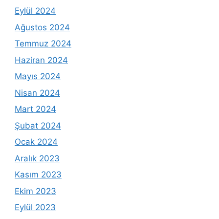
Eylül 2024
Ağustos 2024
Temmuz 2024
Haziran 2024
Mayıs 2024
Nisan 2024
Mart 2024
Şubat 2024
Ocak 2024
Aralık 2023
Kasım 2023
Ekim 2023
Eylül 2023