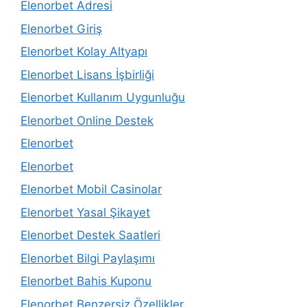
Elenorbet Adresi
Elenorbet Giriş
Elenorbet Kolay Altyapı
Elenorbet Lisans İşbirliği
Elenorbet Kullanım Uygunluğu
Elenorbet Online Destek
Elenorbet
Elenorbet
Elenorbet Mobil Casinolar
Elenorbet Yasal Şikayet
Elenorbet Destek Saatleri
Elenorbet Bilgi Paylaşımı
Elenorbet Bahis Kuponu
Elenorbet Benzersiz Özellikler