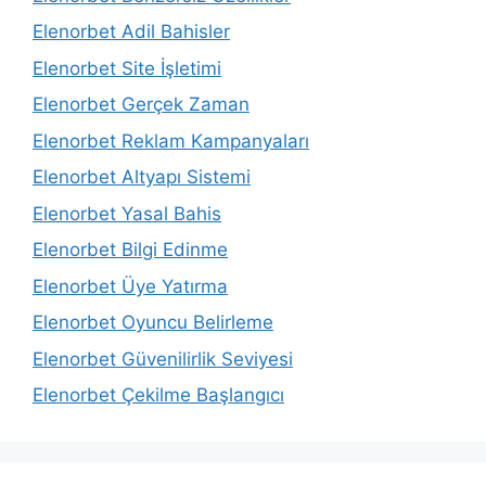
Elenorbet Adil Bahisler
Elenorbet Site İşletimi
Elenorbet Gerçek Zaman
Elenorbet Reklam Kampanyaları
Elenorbet Altyapı Sistemi
Elenorbet Yasal Bahis
Elenorbet Bilgi Edinme
Elenorbet Üye Yatırma
Elenorbet Oyuncu Belirleme
Elenorbet Güvenilirlik Seviyesi
Elenorbet Çekilme Başlangıcı