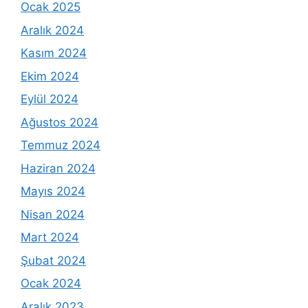
Ocak 2025
Aralık 2024
Kasım 2024
Ekim 2024
Eylül 2024
Ağustos 2024
Temmuz 2024
Haziran 2024
Mayıs 2024
Nisan 2024
Mart 2024
Şubat 2024
Ocak 2024
Aralık 2023