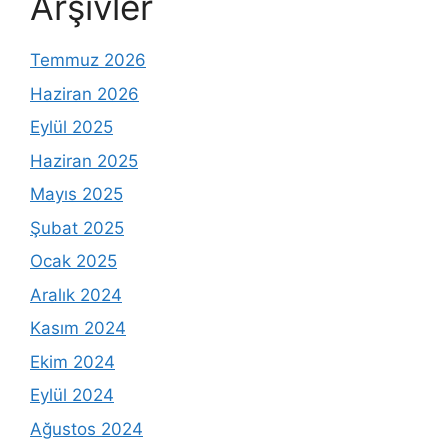
Arşivler
Temmuz 2026
Haziran 2026
Eylül 2025
Haziran 2025
Mayıs 2025
Şubat 2025
Ocak 2025
Aralık 2024
Kasım 2024
Ekim 2024
Eylül 2024
Ağustos 2024