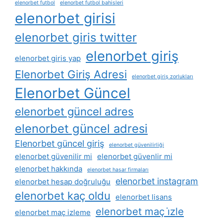
elenorbet futbol
elenorbet futbol bahisleri
elenorbet girisi
elenorbet giris twitter
elenorbet giriş
elenorbet giris yap
Elenorbet Giriş Adresi
elenorbet giriş zorlukları
Elenorbet Güncel
elenorbet güncel adres
elenorbet güncel adresi
Elenorbet güncel giriş
elenorbet güvenilirliği
elenorbet güvenilir mi
elenorbet güvenlir mi
elenorbet hakkında
elenorbet hasar firmaları
elenorbet instagram
elenorbet hesap doğruluğu
elenorbet kaç oldu
elenorbet lisans
elenorbet maç i̇zle
elenorbet maç izleme