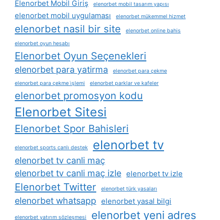
Elenorbet Mobil Giriş
elenorbet mobil tasarım yapısı
elenorbet mobil uygulaması
elenorbet mükemmel hizmet
elenorbet nasil bir site
elenorbet online bahis
elenorbet oyun hesabı
Elenorbet Oyun Seçenekleri
elenorbet para yatirma
elenorbet para çekme
elenorbet para çekme i̇şlemi
elenorbet parklar ve kafeler
elenorbet promosyon kodu
Elenorbet Sitesi
Elenorbet Spor Bahisleri
elenorbet tv
elenorbet sports canlı destek
elenorbet tv canli maç
elenorbet tv canli maç izle
elenorbet tv izle
Elenorbet Twitter
elenorbet türk yasaları
elenorbet whatsapp
elenorbet yasal bilgi
elenorbet yeni adres
elenorbet yatırım sözleşmesi