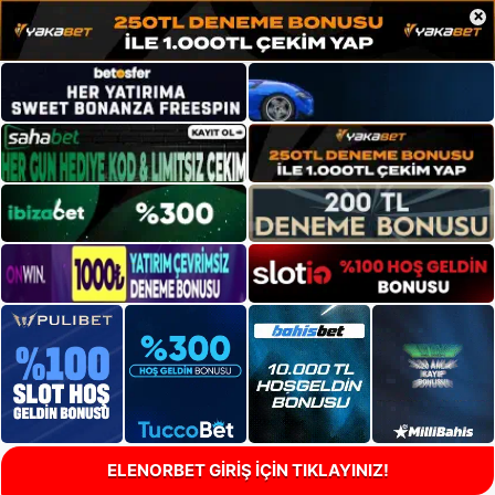
×
ELENORBET GİRİŞ İÇİN TIKLAYINIZ!