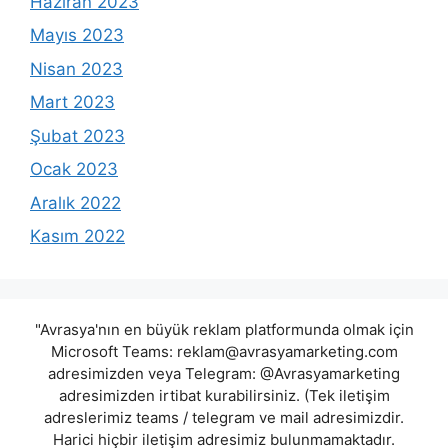
Haziran 2023
Mayıs 2023
Nisan 2023
Mart 2023
Şubat 2023
Ocak 2023
Aralık 2022
Kasım 2022
"Avrasya'nın en büyük reklam platformunda olmak için
Microsoft Teams:
reklam@avrasyamarketing.com
adresimizden veya Telegram: @Avrasyamarketing
adresimizden irtibat kurabilirsiniz. (Tek iletişim
adreslerimiz teams / telegram ve mail adresimizdir.
Harici hiçbir iletişim adresimiz bulunmamaktadır.