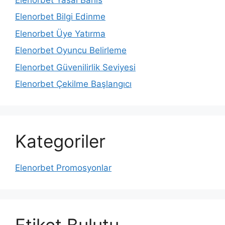
Elenorbet Bilgi Edinme
Elenorbet Üye Yatırma
Elenorbet Oyuncu Belirleme
Elenorbet Güvenilirlik Seviyesi
Elenorbet Çekilme Başlangıcı
Kategoriler
Elenorbet Promosyonlar