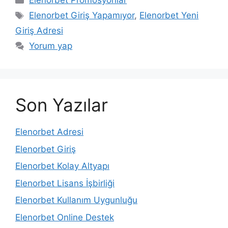
Elenorbet Promosyonlar
Etiketler
Elenorbet Giriş Yapamıyor
,
Elenorbet Yeni
Giriş Adresi
Yorum yap
Son Yazılar
Elenorbet Adresi
Elenorbet Giriş
Elenorbet Kolay Altyapı
Elenorbet Lisans İşbirliği
Elenorbet Kullanım Uygunluğu
Elenorbet Online Destek