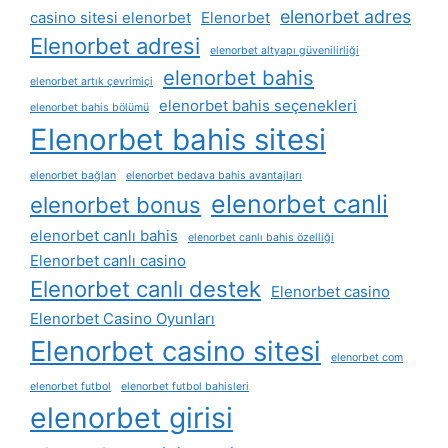
elenorbet adres
casino sitesi elenorbet
Elenorbet
Elenorbet adresi
elenorbet altyapı güvenilirliği
elenorbet bahis
elenorbet artık çevrimiçi
elenorbet bahis seçenekleri
elenorbet bahis bölümü
Elenorbet bahis sitesi
elenorbet bağlan
elenorbet bedava bahis avantajları
elenorbet canli
elenorbet bonus
elenorbet canlı bahis
elenorbet canlı bahis özelliği
Elenorbet canlı casino
Elenorbet canlı destek
Elenorbet casino
Elenorbet Casino Oyunları
Elenorbet casino sitesi
elenorbet com
elenorbet futbol
elenorbet futbol bahisleri
elenorbet girisi