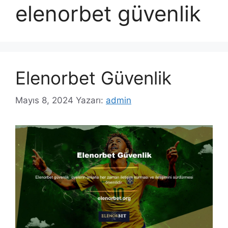
elenorbet güvenlik
Elenorbet Güvenlik
Mayıs 8, 2024
Yazarı:
admin