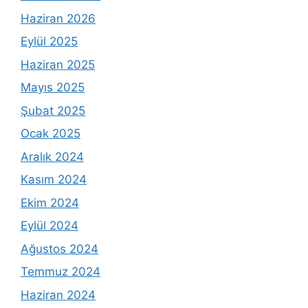
Haziran 2026
Eylül 2025
Haziran 2025
Mayıs 2025
Şubat 2025
Ocak 2025
Aralık 2024
Kasım 2024
Ekim 2024
Eylül 2024
Ağustos 2024
Temmuz 2024
Haziran 2024