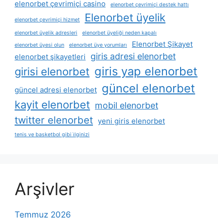
elenorbet çevrimiçi casino
elenorbet çevrimiçi destek hattı
Elenorbet üyelik
elenorbet çevrimiçi hizmet
elenorbet üyelik adresleri
elenorbet üyeliği neden kapalı
Elenorbet Şikayet
elenorbet üyesi olun
elenorbet üye yorumları
giris adresi elenorbet
elenorbet şikayetleri
giris yap elenorbet
girisi elenorbet
güncel elenorbet
güncel adresi elenorbet
kayit elenorbet
mobil elenorbet
twitter elenorbet
yeni giris elenorbet
​​tenis ve basketbol gibi i̇lginizi
Arşivler
Temmuz 2026