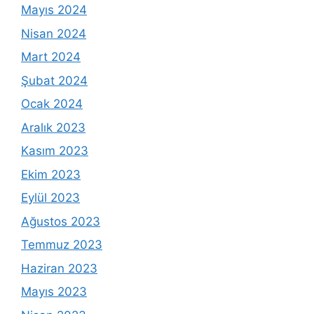
Mayıs 2024
Nisan 2024
Mart 2024
Şubat 2024
Ocak 2024
Aralık 2023
Kasım 2023
Ekim 2023
Eylül 2023
Ağustos 2023
Temmuz 2023
Haziran 2023
Mayıs 2023