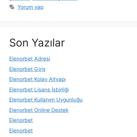
Yorum yap
Son Yazılar
Elenorbet Adresi
Elenorbet Giriş
Elenorbet Kolay Altyapı
Elenorbet Lisans İşbirliği
Elenorbet Kullanım Uygunluğu
Elenorbet Online Destek
Elenorbet
Elenorbet