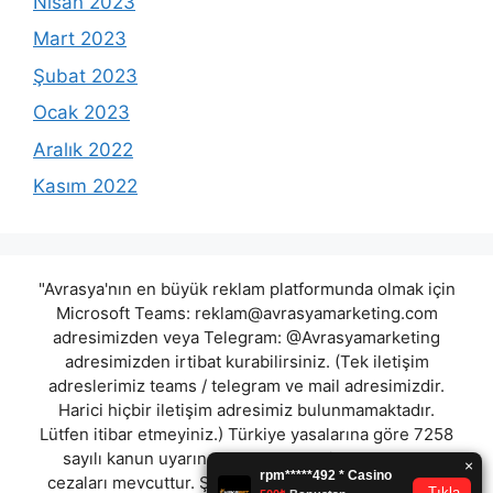
Nisan 2023
Mart 2023
Şubat 2023
Ocak 2023
Aralık 2022
Kasım 2022
"Avrasya'nın en büyük reklam platformunda olmak için
Microsoft Teams:
reklam@avrasyamarketing.com
adresimizden veya Telegram: @Avrasyamarketing
adresimizden irtibat kurabilirsiniz. (Tek iletişim
adreslerimiz teams / telegram ve mail adresimizdir.
Harici hiçbir iletişim adresimiz bulunmamaktadır.
Lütfen itibar etmeyiniz.) Türkiye yasalarına göre 7258
sayılı kanun uyarınca yasa dışı bahis oynamanın
cezaları mevcuttur. Şu an bulunduğunuz site hiç bir