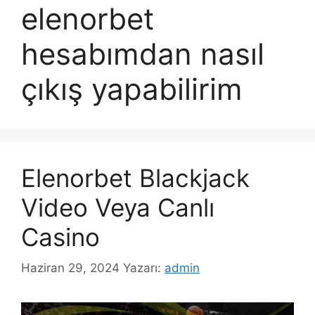
elenorbet
hesabımdan nasıl
çıkış yapabilirim
Elenorbet Blackjack
Video Veya Canlı
Casino
Haziran 29, 2024
Yazarı:
admin