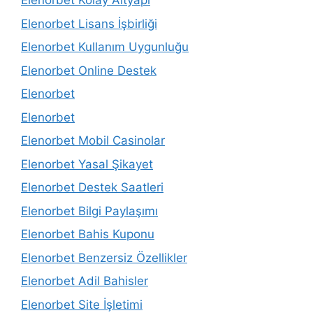
Elenorbet Kolay Altyapı
Elenorbet Lisans İşbirliği
Elenorbet Kullanım Uygunluğu
Elenorbet Online Destek
Elenorbet
Elenorbet
Elenorbet Mobil Casinolar
Elenorbet Yasal Şikayet
Elenorbet Destek Saatleri
Elenorbet Bilgi Paylaşımı
Elenorbet Bahis Kuponu
Elenorbet Benzersiz Özellikler
Elenorbet Adil Bahisler
Elenorbet Site İşletimi