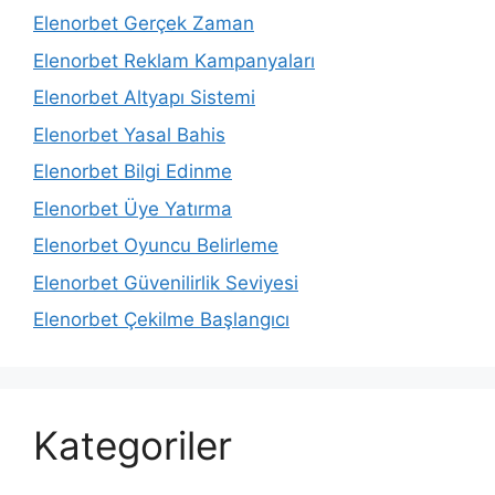
Elenorbet Gerçek Zaman
Elenorbet Reklam Kampanyaları
Elenorbet Altyapı Sistemi
Elenorbet Yasal Bahis
Elenorbet Bilgi Edinme
Elenorbet Üye Yatırma
Elenorbet Oyuncu Belirleme
Elenorbet Güvenilirlik Seviyesi
Elenorbet Çekilme Başlangıcı
Kategoriler