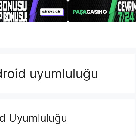
ndroid uyumluluğu
id Uyumluluğu