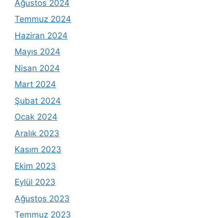
Ağustos 2024
Temmuz 2024
Haziran 2024
Mayıs 2024
Nisan 2024
Mart 2024
Şubat 2024
Ocak 2024
Aralık 2023
Kasım 2023
Ekim 2023
Eylül 2023
Ağustos 2023
Temmuz 2023