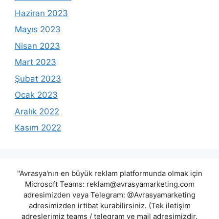
Haziran 2023
Mayıs 2023
Nisan 2023
Mart 2023
Şubat 2023
Ocak 2023
Aralık 2022
Kasım 2022
"Avrasya'nın en büyük reklam platformunda olmak için
Microsoft Teams:
reklam@avrasyamarketing.com
adresimizden veya Telegram: @Avrasyamarketing
adresimizden irtibat kurabilirsiniz. (Tek iletişim
adreslerimiz teams / telegram ve mail adresimizdir.