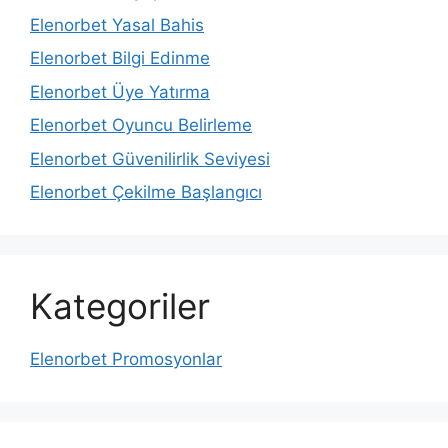
Elenorbet Yasal Bahis
Elenorbet Bilgi Edinme
Elenorbet Üye Yatırma
Elenorbet Oyuncu Belirleme
Elenorbet Güvenilirlik Seviyesi
Elenorbet Çekilme Başlangıcı
Kategoriler
Elenorbet Promosyonlar