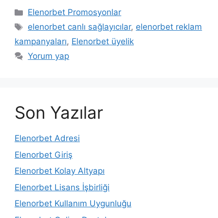
Kategoriler
Elenorbet Promosyonlar
Etiketler
elenorbet canlı sağlayıcılar
,
elenorbet reklam
kampanyaları
,
Elenorbet üyelik
Yorum yap
Son Yazılar
Elenorbet Adresi
Elenorbet Giriş
Elenorbet Kolay Altyapı
Elenorbet Lisans İşbirliği
Elenorbet Kullanım Uygunluğu