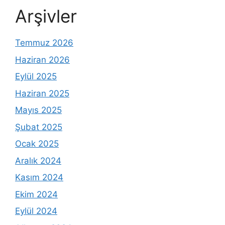
Arşivler
Temmuz 2026
Haziran 2026
Eylül 2025
Haziran 2025
Mayıs 2025
Şubat 2025
Ocak 2025
Aralık 2024
Kasım 2024
Ekim 2024
Eylül 2024