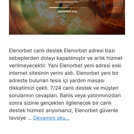
Elenorbet canlı destek Elenorbet adresi bazı
sebeplerden dolayı kapatılmıştır ve artık hizmet
verilmeyecektir. Yani Elenorbet yeni adresi eski
internet sitesinin yerini aldı. Elenorbet yeni bir
adreste bulunan tesis içi yardım masası
dikkatimizi çekti. 7/24 canlı destek ve müşteri
sorularının cevapları. Bahis veya yatırımınızdan
sonra sizinle gerçekten ilgilenecek bir canlı
destek hizmeti arıyorsanız, Elenorbet güvenle
tavsiye …
Devamını oku…