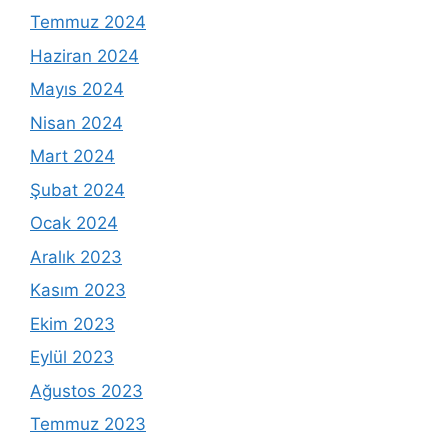
Temmuz 2024
Haziran 2024
Mayıs 2024
Nisan 2024
Mart 2024
Şubat 2024
Ocak 2024
Aralık 2023
Kasım 2023
Ekim 2023
Eylül 2023
Ağustos 2023
Temmuz 2023