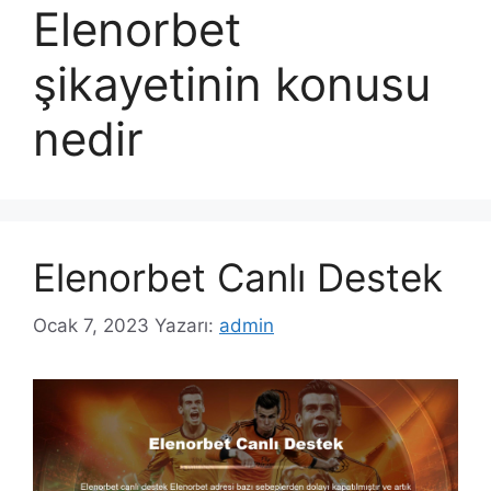
Elenorbet
şikayetinin konusu
nedir
Elenorbet Canlı Destek
Ocak 7, 2023
Yazarı:
admin