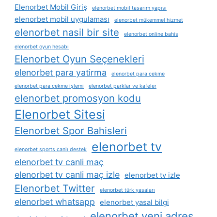
Elenorbet Mobil Giriş
elenorbet mobil tasarım yapısı
elenorbet mobil uygulaması
elenorbet mükemmel hizmet
elenorbet nasil bir site
elenorbet online bahis
elenorbet oyun hesabı
Elenorbet Oyun Seçenekleri
elenorbet para yatirma
elenorbet para çekme
elenorbet para çekme i̇şlemi
elenorbet parklar ve kafeler
elenorbet promosyon kodu
Elenorbet Sitesi
Elenorbet Spor Bahisleri
elenorbet tv
elenorbet sports canlı destek
elenorbet tv canli maç
elenorbet tv canli maç izle
elenorbet tv izle
Elenorbet Twitter
elenorbet türk yasaları
elenorbet whatsapp
elenorbet yasal bilgi
elenorbet yeni adres