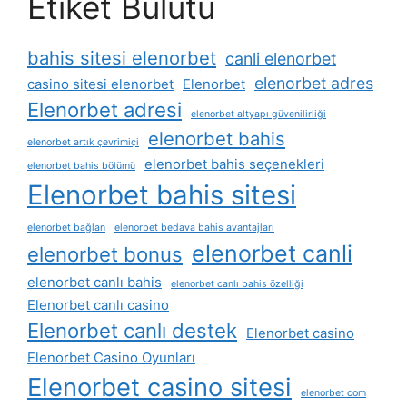
Etiket Bulutu
bahis sitesi elenorbet
canli elenorbet
elenorbet adres
casino sitesi elenorbet
Elenorbet
Elenorbet adresi
elenorbet altyapı güvenilirliği
elenorbet bahis
elenorbet artık çevrimiçi
elenorbet bahis seçenekleri
elenorbet bahis bölümü
Elenorbet bahis sitesi
elenorbet bağlan
elenorbet bedava bahis avantajları
elenorbet canli
elenorbet bonus
elenorbet canlı bahis
elenorbet canlı bahis özelliği
Elenorbet canlı casino
Elenorbet canlı destek
Elenorbet casino
Elenorbet Casino Oyunları
Elenorbet casino sitesi
elenorbet com