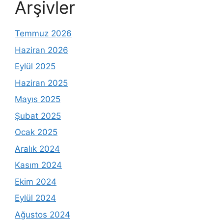
Arşivler
Temmuz 2026
Haziran 2026
Eylül 2025
Haziran 2025
Mayıs 2025
Şubat 2025
Ocak 2025
Aralık 2024
Kasım 2024
Ekim 2024
Eylül 2024
Ağustos 2024