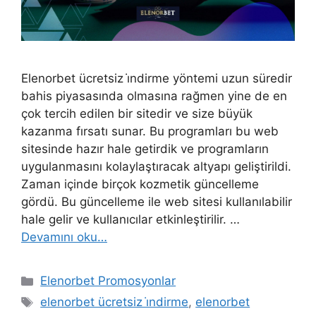
Elenorbet ücretsiz i̇ndirme yöntemi uzun süredir
bahis piyasasında olmasına rağmen yine de en
çok tercih edilen bir sitedir ve size büyük
kazanma fırsatı sunar. Bu programları bu web
sitesinde hazır hale getirdik ve programların
uygulanmasını kolaylaştıracak altyapı geliştirildi.
Zaman içinde birçok kozmetik güncelleme
gördü. Bu güncelleme ile web sitesi kullanılabilir
hale gelir ve kullanıcılar etkinleştirilir. …
Devamını oku…
Kategoriler
Elenorbet Promosyonlar
Etiketler
elenorbet ücretsiz i̇ndirme
,
elenorbet