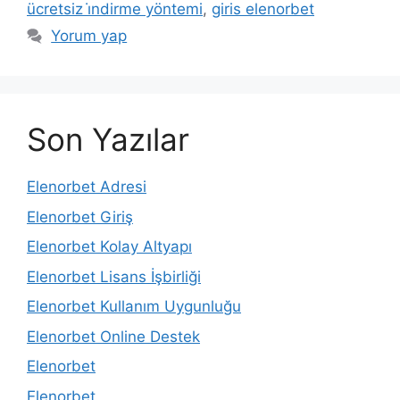
ücretsiz i̇ndirme yöntemi
,
giris elenorbet
Yorum yap
Son Yazılar
Elenorbet Adresi
Elenorbet Giriş
Elenorbet Kolay Altyapı
Elenorbet Lisans İşbirliği
Elenorbet Kullanım Uygunluğu
Elenorbet Online Destek
Elenorbet
Elenorbet