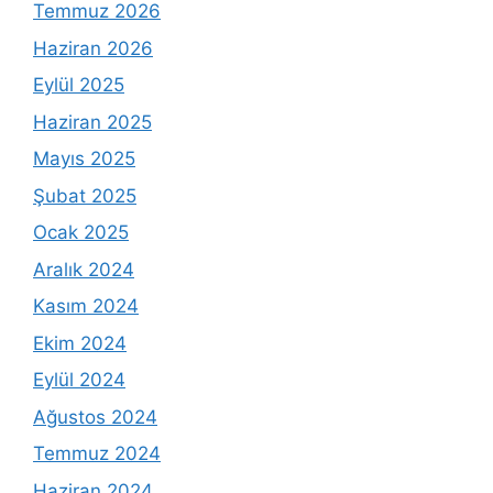
Temmuz 2026
Haziran 2026
Eylül 2025
Haziran 2025
Mayıs 2025
Şubat 2025
Ocak 2025
Aralık 2024
Kasım 2024
Ekim 2024
Eylül 2024
Ağustos 2024
Temmuz 2024
Haziran 2024