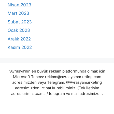
Nisan 2023
Mart 2023
Şubat 2023
Ocak 2023
Aralık 2022
Kasım 2022
"Avrasya'nın en büyük reklam platformunda olmak için
Microsoft Teams:
reklam@avrasyamarketing.com
adresimizden veya Telegram: @Avrasyamarketing
adresimizden irtibat kurabilirsiniz. (Tek iletişim
adreslerimiz teams / telegram ve mail adresimizdir.
Harici hiçbir iletişim adresimiz bulunmamaktadır.
Lütfen itibar etmeyiniz.) Türkiye yasalarına göre 7258
sayılı kanun uyarınca yasa dışı bahis oynamanın