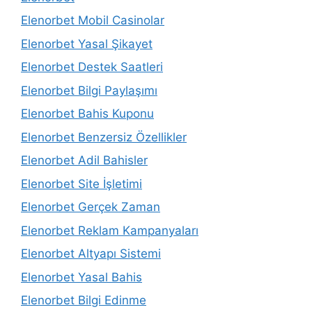
Elenorbet Mobil Casinolar
Elenorbet Yasal Şikayet
Elenorbet Destek Saatleri
Elenorbet Bilgi Paylaşımı
Elenorbet Bahis Kuponu
Elenorbet Benzersiz Özellikler
Elenorbet Adil Bahisler
Elenorbet Site İşletimi
Elenorbet Gerçek Zaman
Elenorbet Reklam Kampanyaları
Elenorbet Altyapı Sistemi
Elenorbet Yasal Bahis
Elenorbet Bilgi Edinme